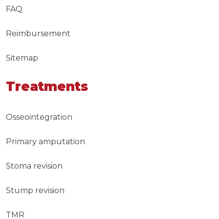
FAQ
Reimbursement
Sitemap
Treatments
Osseointegration
Primary amputation
Stoma revision
Stump revision
TMR