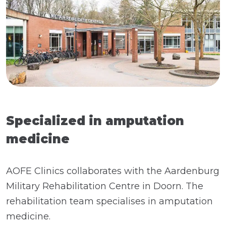
Specialized in amputation
medicine
AOFE Clinics collaborates with the Aardenburg
Military Rehabilitation Centre in Doorn. The
rehabilitation team specialises in amputation
medicine.