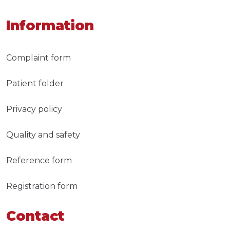
Information
Complaint form
Patient folder
Privacy policy
Quality and safety
Reference form
Registration form
Contact