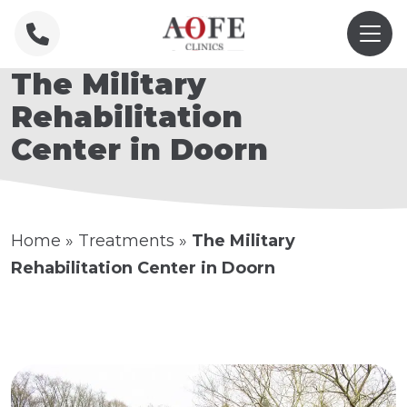
The Military
Rehabilitation
Center in Doorn
Home
»
Treatments
»
The Military
Rehabilitation Center in Doorn