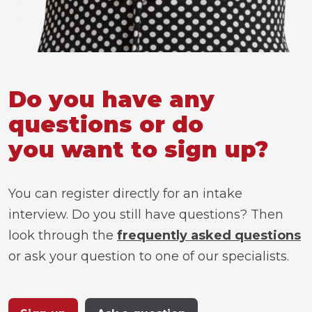
Do you have any
questions or do
you want to sign up?
You can register directly for an intake
interview. Do you still have questions? Then
look through the
frequently asked questions
or ask your question to one of our specialists.