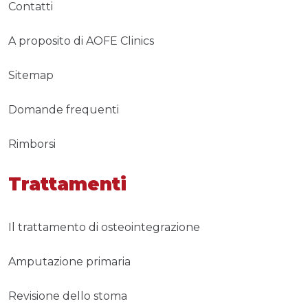
Contatti
A proposito di AOFE Clinics
Sitemap
Domande frequenti
Rimborsi
Trattamenti
Il trattamento di osteointegrazione
Amputazione primaria
Revisione dello stoma