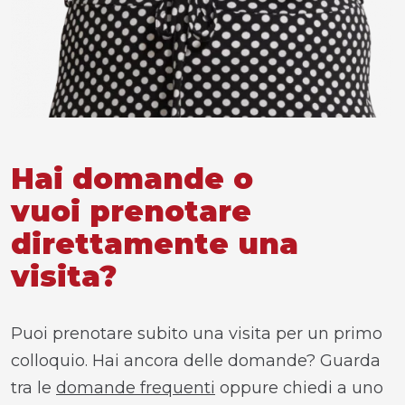
Hai domande o
vuoi prenotare
direttamente una
visita?
Puoi prenotare subito una visita per un primo
colloquio. Hai ancora delle domande? Guarda
tra le
domande frequenti
oppure chiedi a uno