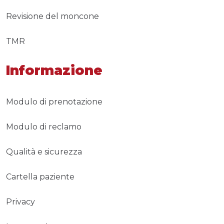
Revisione del moncone
TMR
Informazione
Modulo di prenotazione
Modulo di reclamo
Qualità e sicurezza
Cartella paziente
Privacy