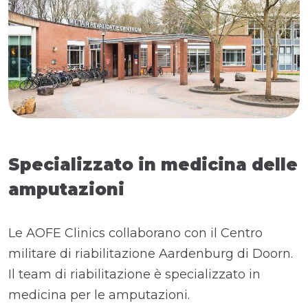
Specializzato in medicina delle
amputazioni
Le AOFE Clinics collaborano con il Centro
militare di riabilitazione Aardenburg di Doorn.
Il team di riabilitazione è specializzato in
medicina per le amputazioni.