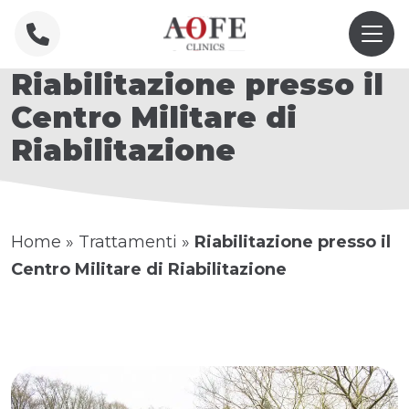
Riabilitazione presso il
Centro Militare di
Riabilitazione
Home
»
Trattamenti
»
Riabilitazione presso il
Centro Militare di Riabilitazione