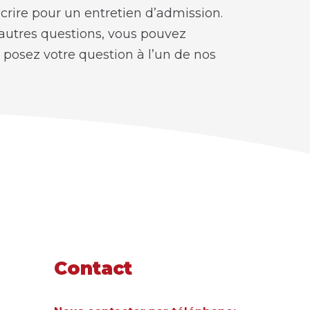
rire pour un entretien d’admission.
autres questions, vous pouvez
posez votre question à l’un de nos
n
Contact