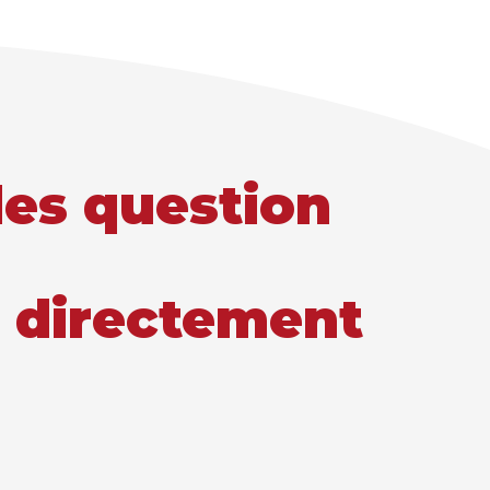
es question
 directement