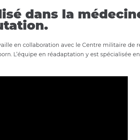
lisé dans la médecin
tation.
aille en collaboration avec le Centre militaire de
rn. L’équipe en réadaptation y est spécialisée 