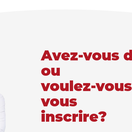
Avez-vous d
ou
voulez-vous
vous
inscrire?