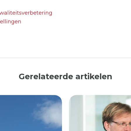
waliteitsverbetering
ellingen
Gerelateerde artikelen