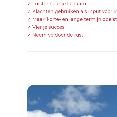
✓ Luister naar je lichaam
✓ Klachten gebruiken als input voor k
✓ Maak korte- en lange termijn doelst
✓ Vier je succes!
✓ Neem voldoende rust