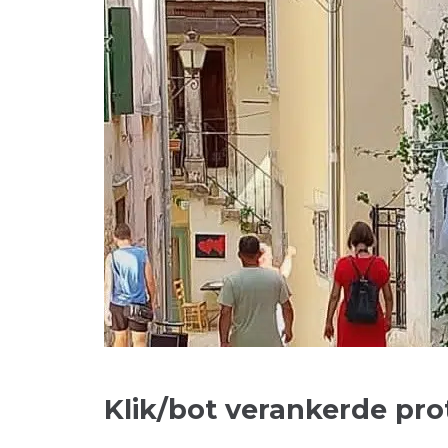
Klik/bot verankerde pr