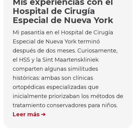
Mis experiencias con el
Hospital de Cirugía
Especial de Nueva York
Mi pasantía en el Hospital de Cirugía
Especial de Nueva York terminó
después de dos meses. Curiosamente,
el HSS y la Sint Maartenskliniek
comparten algunas similitudes
históricas: ambas son clínicas
ortopédicas especializadas que
inicialmente priorizaban los métodos de
tratamiento conservadores para niños.
Leer más ➔