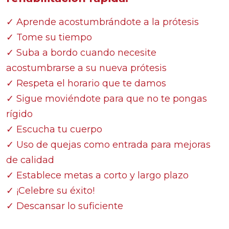
✓ Aprende acostumbrándote a la prótesis
✓ Tome su tiempo
✓ Suba a bordo cuando necesite
acostumbrarse a su nueva prótesis
✓ Respeta el horario que te damos
✓ Sigue moviéndote para que no te pongas
rígido
✓ Escucha tu cuerpo
✓ Uso de quejas como entrada para mejoras
de calidad
✓ Establece metas a corto y largo plazo
✓ ¡Celebre su éxito!
✓ Descansar lo suficiente