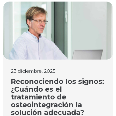
23 diciembre, 2025
Reconociendo los signos:
¿Cuándo es el
tratamiento de
osteointegración la
solución adecuada?