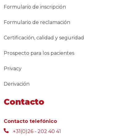
Formulario de inscripción
Formulario de reclamación
Certificación, calidad y seguridad
Prospecto para los pacientes
Privacy
Derivación
Contacto
Contacto telefónico
+31(0)26 - 202 40 41