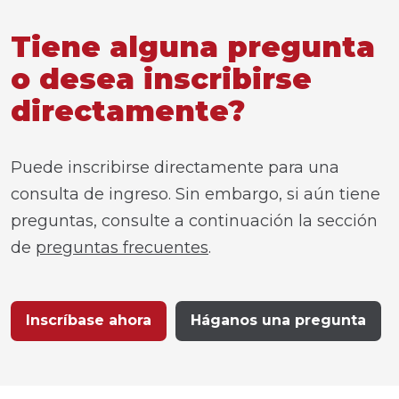
Tiene alguna pregunta
o desea inscribirse
directamente?
Puede inscribirse directamente para una
consulta de ingreso. Sin embargo, si aún tiene
preguntas, consulte a continuación la sección
de
preguntas frecuentes
.
Inscríbase ahora
Háganos una pregunta