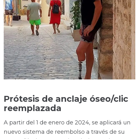
Prótesis de anclaje óseo/clic
reemplazada
A partir del 1 de enero de 2024, se aplicará un
nuevo sistema de reembolso a través de su