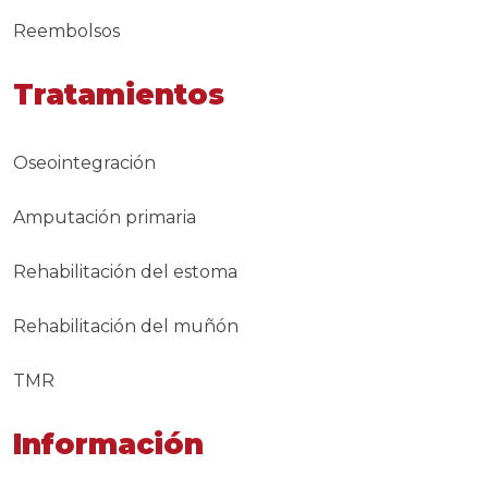
Reembolsos
Tratamientos
Oseointegración
Amputación primaria
Rehabilitación del estoma
Rehabilitación del muñón
TMR
Información