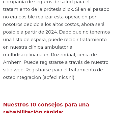
compañía de seguros de salud para el
tratamiento de la prótesis click. Si en el pasado
no era posible realizar esta operación por
nosotros debido a los altos costos, ahora será
posible a partir de 2024. Dado que no tenemos
una lista de espera, puede recibir tratamiento
en nuestra clínica ambulatoria
multidisciplinaria en Rozendaal, cerca de
Arnhem. Puede registrarse a través de nuestro
sitio web: Registrarse para el tratamiento de
osteointegración (aofeclinics.nl)
Nuestros 10 consejos para una
rehabilitación rápida: