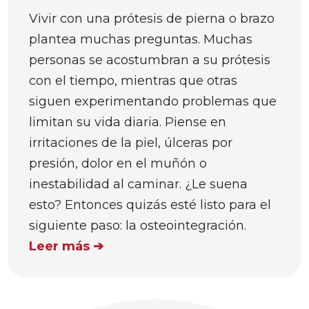
Vivir con una prótesis de pierna o brazo
plantea muchas preguntas. Muchas
personas se acostumbran a su prótesis
con el tiempo, mientras que otras
siguen experimentando problemas que
limitan su vida diaria. Piense en
irritaciones de la piel, úlceras por
presión, dolor en el muñón o
inestabilidad al caminar. ¿Le suena
esto? Entonces quizás esté listo para el
siguiente paso: la osteointegración.
Leer más ➔