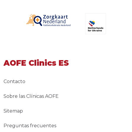
AOFE Clinics ES
Contacto
Sobre las Clínicas AOFE
Sitemap
Preguntas frecuentes