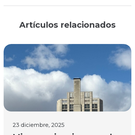
Artículos relacionados
23 diciembre, 2025