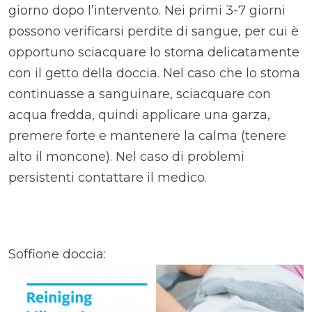
giorno dopo l’intervento. Nei primi 3-7 giorni
possono verificarsi perdite di sangue, per cui è
opportuno sciacquare lo stoma delicatamente
con il getto della doccia. Nel caso che lo stoma
continuasse a sanguinare, sciacquare con
acqua fredda, quindi applicare una garza,
premere forte e mantenere la calma (tenere
alto il moncone). Nel caso di problemi
persistenti contattare il medico.
Soffione doccia: