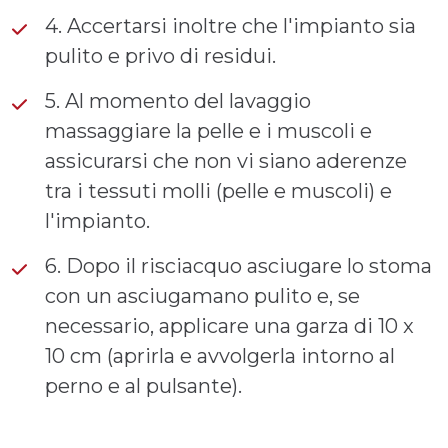
4. Accertarsi inoltre che l'impianto sia
pulito e privo di residui.
5. Al momento del lavaggio
massaggiare la pelle e i muscoli e
assicurarsi che non vi siano aderenze
tra i tessuti molli (pelle e muscoli) e
l'impianto.
6. Dopo il risciacquo asciugare lo stoma
con un asciugamano pulito e, se
necessario, applicare una garza di 10 x
10 cm (aprirla e avvolgerla intorno al
perno e al pulsante).