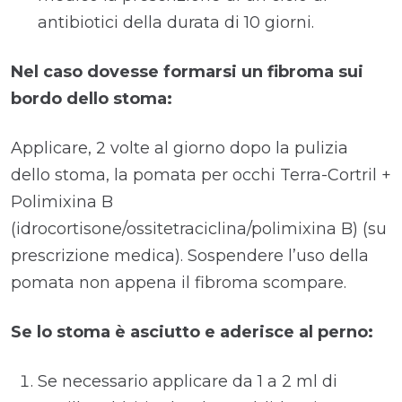
antibiotici della durata di 10 giorni.
Nel caso dovesse formarsi un fibroma sui
bordo dello stoma:
Applicare, 2 volte al giorno dopo la pulizia
dello stoma, la pomata per occhi Terra-Cortril +
Polimixina B
(idrocortisone/ossitetraciclina/polimixina B) (su
prescrizione medica). Sospendere l’uso della
pomata non appena il fibroma scompare.
Se lo stoma è asciutto e aderisce al perno:
Se necessario applicare da 1 a 2 ml di