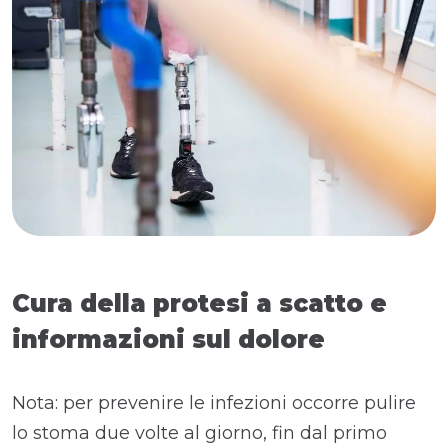
Cura della protesi a scatto e
informazioni sul dolore
Nota: per prevenire le infezioni occorre pulire
lo stoma due volte al giorno, fin dal primo