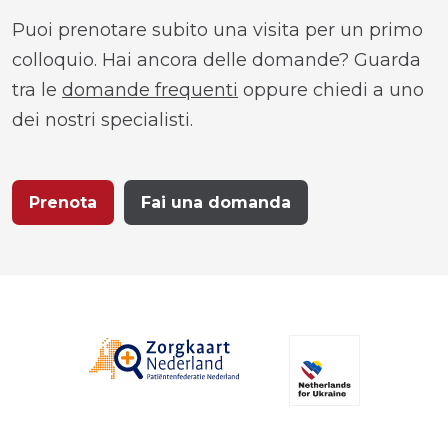
Puoi prenotare subito una visita per un primo
colloquio. Hai ancora delle domande? Guarda
tra le
domande frequenti
oppure chiedi a uno
dei nostri specialisti.
Prenota
Fai una domanda