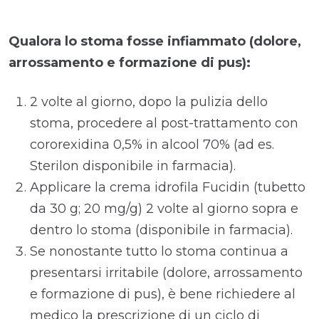
Qualora lo stoma fosse infiammato (dolore,
arrossamento e formazione di pus):
2 volte al giorno, dopo la pulizia dello
stoma, procedere al post-trattamento con
cororexidina 0,5% in alcool 70% (ad es.
Sterilon disponibile in farmacia).
Applicare la crema idrofila Fucidin (tubetto
da 30 g; 20 mg/g) 2 volte al giorno sopra e
dentro lo stoma (disponibile in farmacia).
Se nonostante tutto lo stoma continua a
presentarsi irritabile (dolore, arrossamento
e formazione di pus), è bene richiedere al
medico la prescrizione di un ciclo di