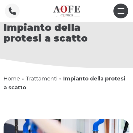
Impianto della
protesi a scatto
Home
»
Trattamenti
»
Impianto della protesi
a scatto