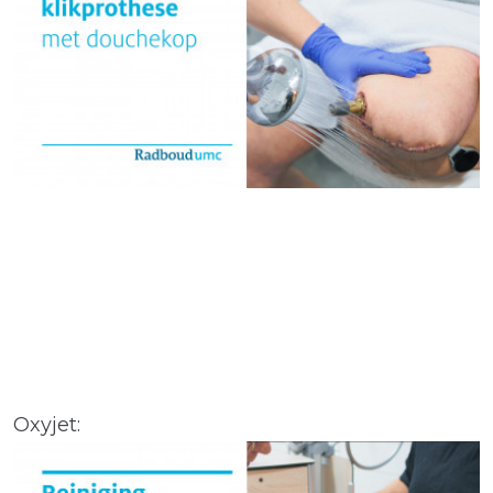
Oxyjet: