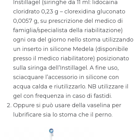
Instillagel (siringhe da 11 ml: lidocaina
cloridrato 0,23 g – clorexidina gluconato
0,0057 g, su prescrizione del medico di
famiglia/specialista della riabilitazione)
ogni ora del giorno nello stoma utilizzando
un inserto in silicone Medela (disponibile
presso il medico riabilitatore) posizionato
sulla siringa dell’Instillagel. A fine uso,
sciacquare l’accessorio in silicone con
acqua calda e riutilizzarlo. NB utilizzare il
gel con frequenza in caso di fastidi.
Oppure si può usare della vaselina per
lubrificare sia lo stoma che il perno.