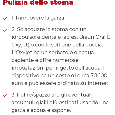
Pulizia dello stoma
1. Rimuovere la garza
2. Sciacquare lo stoma con un
idropulsore dentale (ad es. Braun Oral B,
Oxyjet) o con lil soffione della doccia.
L'Oxyjet ha un serbatoio d'acqua
capiente e offre numerose
impostazioni per il getto dell'acqua. Il
dispositivo ha un costo di circa 70-100
euro e può essere ordinato su Internet.
3. Pulire/spazzolare gli eventuali
accumuli gialli più ostinati usando una
garza e acqua e sapone.