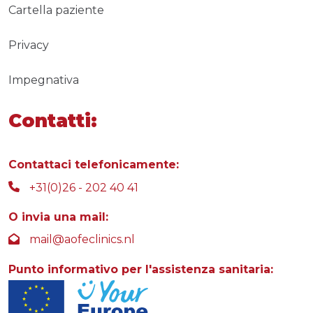
Cartella paziente
Privacy
Impegnativa
Contatti:
Contattaci telefonicamente:
+31(0)26 - 202 40 41
O invia una mail:
mail@aofeclinics.nl
Punto informativo per l'assistenza sanitaria: