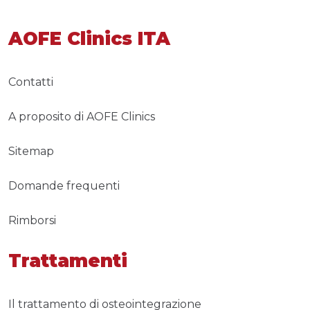
AOFE Clinics ITA
Contatti
A proposito di AOFE Clinics
Sitemap
Domande frequenti
Rimborsi
Trattamenti
Il trattamento di osteointegrazione