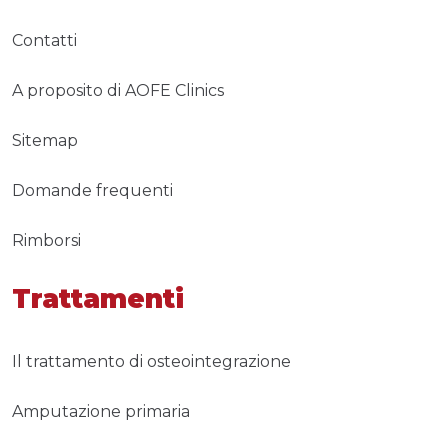
Contatti
A proposito di AOFE Clinics
Sitemap
Domande frequenti
Rimborsi
Trattamenti
Il trattamento di osteointegrazione
Amputazione primaria