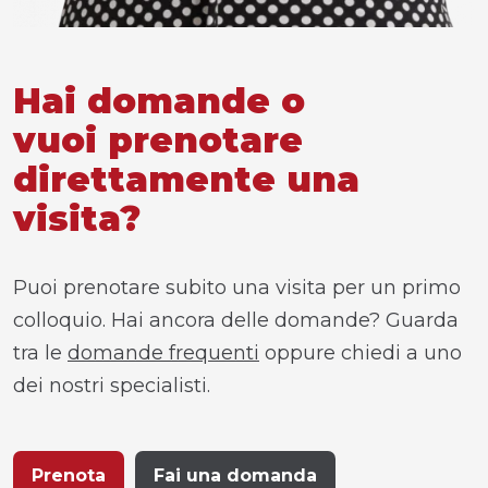
Hai domande o
vuoi prenotare
direttamente una
visita?
Puoi prenotare subito una visita per un primo
colloquio. Hai ancora delle domande? Guarda
tra le
domande frequenti
oppure chiedi a uno
dei nostri specialisti.
Prenota
Fai una domanda