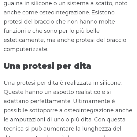
guaina in silicone o un sistema a scatto, noto
anche come osteointegrazione. Esistono
protesi del braccio che non hanno molte
funzioni e che sono per lo più belle
esteticamente, ma anche protesi del braccio
computerizzate.
Una protesi per dita
Una protesi per dita è realizzata in silicone.
Queste hanno un aspetto realistico e si
adattano perfettamente. Ultimamente è
possibile sottoporre a osteointegrazione anche
le amputazioni di uno o più dita. Con questa
tecnica si può aumentare la lunghezza del