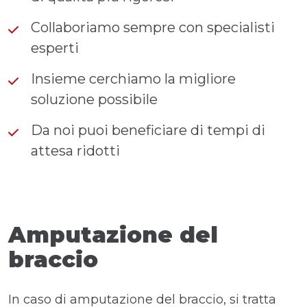
Collaboriamo sempre con specialisti
esperti
Insieme cerchiamo la migliore
soluzione possibile
Da noi puoi beneficiare di tempi di
attesa ridotti
Amputazione del
braccio
In caso di amputazione del braccio, si tratta