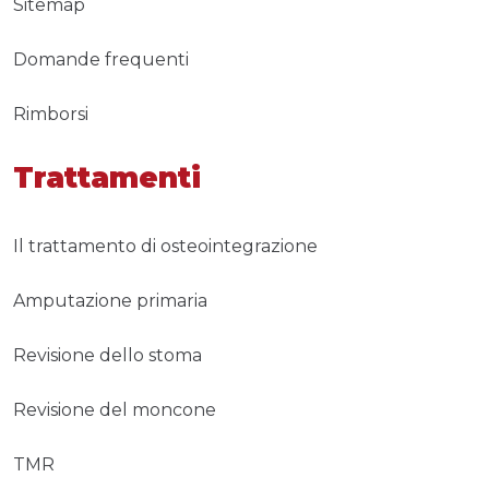
Sitemap
Domande frequenti
Rimborsi
Trattamenti
Il trattamento di osteointegrazione
Amputazione primaria
Revisione dello stoma
Revisione del moncone
TMR