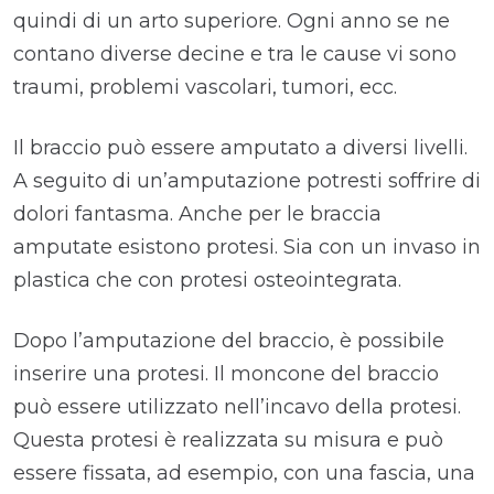
quindi di un arto superiore. Ogni anno se ne
contano diverse decine e tra le cause vi sono
traumi, problemi vascolari, tumori, ecc.
Il braccio può essere amputato a diversi livelli.
A seguito di un’amputazione potresti soffrire di
dolori fantasma. Anche per le braccia
amputate esistono protesi. Sia con un invaso in
plastica che con protesi osteointegrata.
Dopo l’amputazione del braccio, è possibile
inserire una protesi. Il moncone del braccio
può essere utilizzato nell’incavo della protesi.
Questa protesi è realizzata su misura e può
essere fissata, ad esempio, con una fascia, una