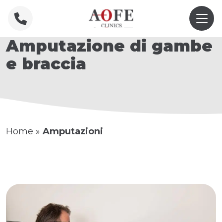
Amputazione di gambe
e braccia
Home
»
Amputazioni