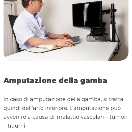
Amputazione della gamba
In caso di amputazione della gamba, si tratta
quindi dell’arto inferiore. L’amputazione può
avvenire a causa di: malattie vascolari – tumori
– traumi