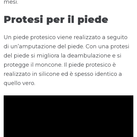
mesi.
Protesi per il piede
Un piede protesico viene realizzato a seguito
di un’amputazione del piede. Con una protesi
del piede si migliora la deambulazione e si
protegge il moncone. Il piede protesico è
realizzato in silicone ed è spesso identico a
quello vero.