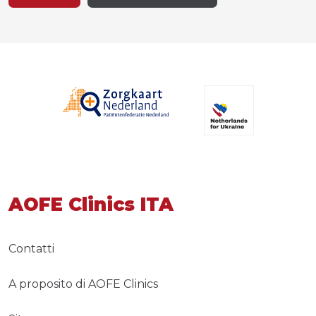
AOFE Clinics ITA
Contatti
A proposito di AOFE Clinics