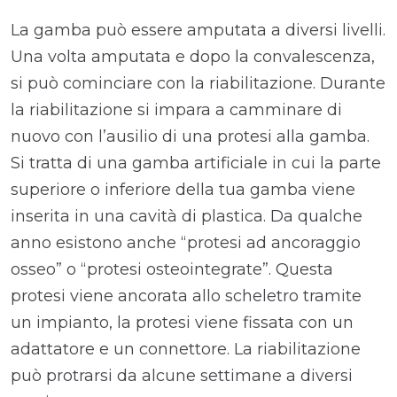
La gamba può essere amputata a diversi livelli.
Una volta amputata e dopo la convalescenza,
si può cominciare con la riabilitazione. Durante
la riabilitazione si impara a camminare di
nuovo con l’ausilio di una protesi alla gamba.
Si tratta di una gamba artificiale in cui la parte
superiore o inferiore della tua gamba viene
inserita in una cavità di plastica. Da qualche
anno esistono anche “protesi ad ancoraggio
osseo” o “protesi osteointegrate”. Questa
protesi viene ancorata allo scheletro tramite
un impianto, la protesi viene fissata con un
adattatore e un connettore. La riabilitazione
può protrarsi da alcune settimane a diversi