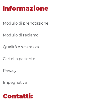
Informazione
Modulo di prenotazione
Modulo di reclamo
Qualità e sicurezza
Cartella paziente
Privacy
Impegnativa
Contatti: