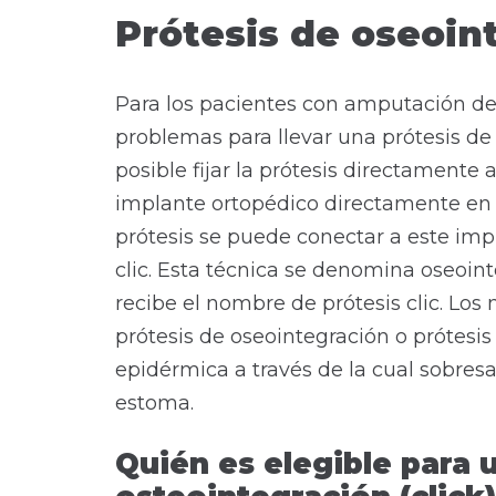
Prótesis de oseoin
Para los pacientes con amputación de
problemas para llevar una prótesis de 
posible fijar la prótesis directamente 
implante ortopédico directamente en 
prótesis se puede conectar a este im
clic. Esta técnica se denomina oseointe
recibe el nombre de prótesis clic. Los
prótesis de oseointegración o prótesis
epidérmica a través de la cual sobres
estoma.
Quién es elegible para 