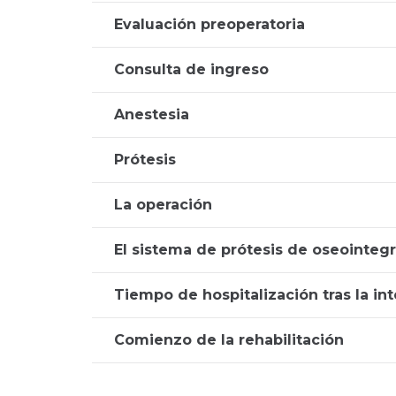
Evaluación preoperatoria
Consulta de ingreso
Anestesia
Prótesis
La operación
El sistema de prótesis de oseointeg
Tiempo de hospitalización tras la in
Comienzo de la rehabilitación