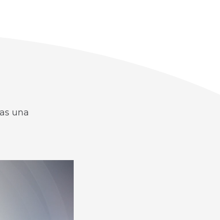
ras una