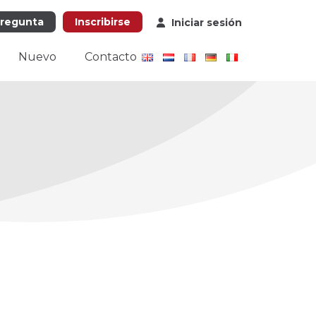
pregunta
Inscribirse
Iniciar sesión
Nuevo
Contacto