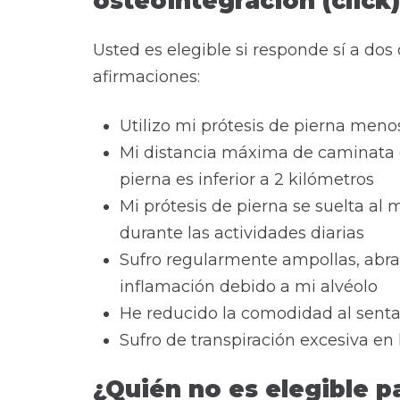
osteointegración (click
Usted es elegible si responde sí a dos
afirmaciones:
Utilizo mi prótesis de pierna meno
Mi distancia máxima de caminata 
pierna es inferior a 2 kilómetros
Mi prótesis de pierna se suelta al
durante las actividades diarias
Sufro regularmente ampollas, abras
inflamación debido a mi alvéolo
He reducido la comodidad al sent
Sufro de transpiración excesiva en
¿Quién no es elegible p