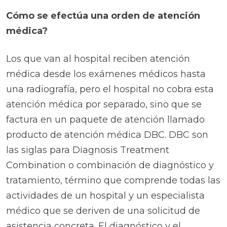
Cómo se efectúa una orden de atención
médica?
Los que van al hospital reciben atención
médica desde los exámenes médicos hasta
una radiografía, pero el hospital no cobra esta
atención médica por separado, sino que se
factura en un paquete de atención llamado
producto de atención médica DBC. DBC son
las siglas para Diagnosis Treatment
Combination o combinación de diagnóstico y
tratamiento, término que comprende todas las
actividades de un hospital y un especialista
médico que se deriven de una solicitud de
asistencia concreta. El diagnóstico y el