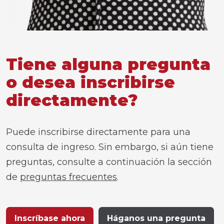
Tiene alguna pregunta
o desea inscribirse
directamente?
Puede inscribirse directamente para una
consulta de ingreso. Sin embargo, si aún tiene
preguntas, consulte a continuación la sección
de
preguntas frecuentes
.
Inscríbase ahora
Háganos una pregunta