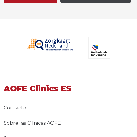
AOFE Clinics ES
Contacto
Sobre las Clínicas AOFE