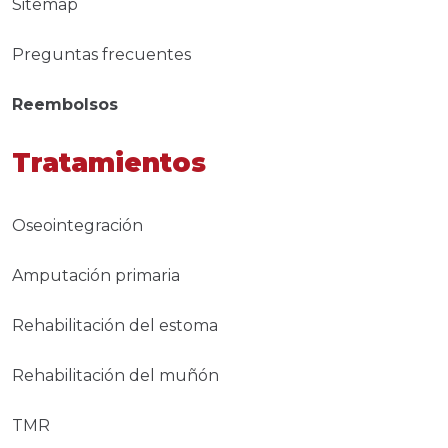
Sitemap
Preguntas frecuentes
Reembolsos
Tratamientos
Oseointegración
Amputación primaria
Rehabilitación del estoma
Rehabilitación del muñón
TMR