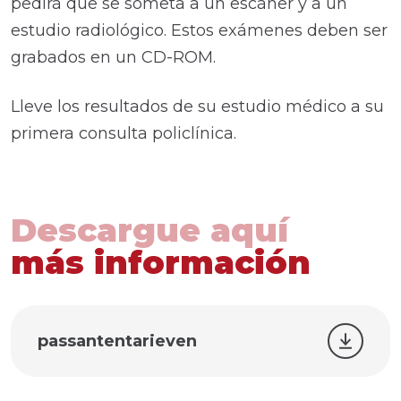
pedirá que se someta a un escáner y a un
estudio radiológico. Estos exámenes deben ser
grabados en un CD-ROM.
Lleve los resultados de su estudio médico a su
primera consulta policlínica.
Descargue aquí
más información
passantentarieven