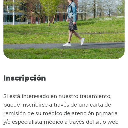
Inscripción
Si está interesado en nuestro tratamiento,
puede inscribirse a través de una carta de
remisión de su médico de atención primaria
y/o especialista médico a través del sitio web