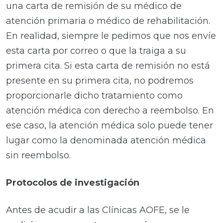
una carta de remisión de su médico de
atención primaria o médico de rehabilitación.
En realidad, siempre le pedimos que nos envíe
esta carta por correo o que la traiga a su
primera cita. Si esta carta de remisión no está
presente en su primera cita, no podremos
proporcionarle dicho tratamiento como
atención médica con derecho a reembolso. En
ese caso, la atención médica solo puede tener
lugar como la denominada atención médica
sin reembolso.
Protocolos de investigación
Antes de acudir a las Clínicas AOFE, se le