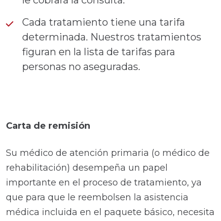
Cada tratamiento tiene una tarifa
determinada. Nuestros tratamientos
figuran en la lista de tarifas para
personas no aseguradas.
Carta de remisión
Su médico de atención primaria (o médico de
rehabilitación) desempeña un papel
importante en el proceso de tratamiento, ya
que para que le reembolsen la asistencia
médica incluida en el paquete básico, necesita