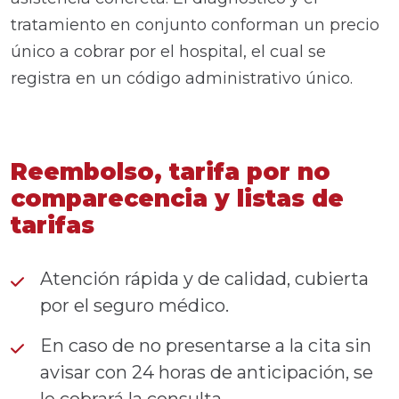
tratamiento en conjunto conforman un precio
único a cobrar por el hospital, el cual se
registra en un código administrativo único.
Reembolso, tarifa por no
comparecencia y listas de
tarifas
Atención rápida y de calidad, cubierta
por el seguro médico.
En caso de no presentarse a la cita sin
avisar con 24 horas de anticipación, se
le cobrará la consulta.