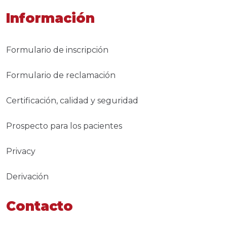
Información
Formulario de inscripción
Formulario de reclamación
Certificación, calidad y seguridad
Prospecto para los pacientes
Privacy
Derivación
Contacto