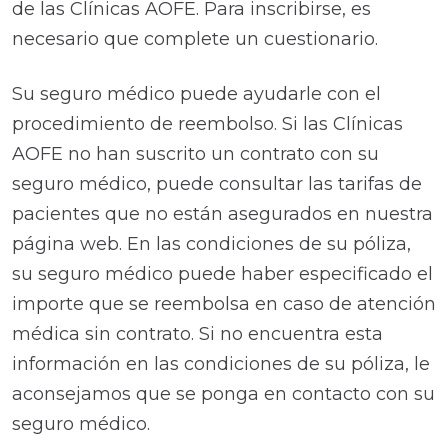
de las Clínicas AOFE. Para inscribirse, es
necesario que complete un cuestionario.
Su seguro médico puede ayudarle con el
procedimiento de reembolso. Si las Clínicas
AOFE no han suscrito un contrato con su
seguro médico, puede consultar las tarifas de
pacientes que no están asegurados en nuestra
página web. En las condiciones de su póliza,
su seguro médico puede haber especificado el
importe que se reembolsa en caso de atención
médica sin contrato. Si no encuentra esta
información en las condiciones de su póliza, le
aconsejamos que se ponga en contacto con su
seguro médico.