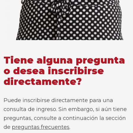
Tiene alguna pregunta
o desea inscribirse
directamente?
Puede inscribirse directamente para una
consulta de ingreso. Sin embargo, si aún tiene
preguntas, consulte a continuación la sección
de
preguntas frecuentes
.