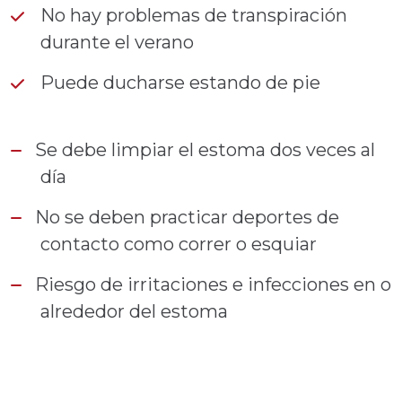
No hay problemas de transpiración
durante el verano
Puede ducharse estando de pie
Se debe limpiar el estoma dos veces al
día
No se deben practicar deportes de
contacto como correr o esquiar
Riesgo de irritaciones e infecciones en o
alrededor del estoma