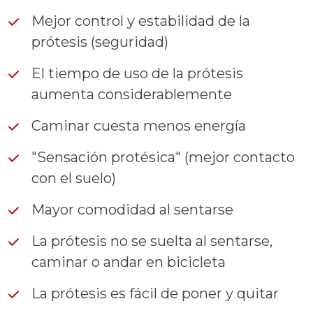
Mejor control y estabilidad de la
prótesis (seguridad)
El tiempo de uso de la prótesis
aumenta considerablemente
Caminar cuesta menos energía
"Sensación protésica" (mejor contacto
con el suelo)
Mayor comodidad al sentarse
La prótesis no se suelta al sentarse,
caminar o andar en bicicleta
La prótesis es fácil de poner y quitar