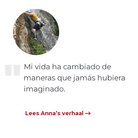
"
Mi vida ha cambiado de
maneras que jamás hubiera
imaginado.
Lees Anna’s verhaal