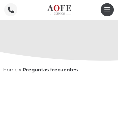
Home
»
Preguntas frecuentes