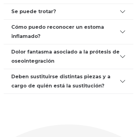
Se puede trotar?
Cómo puedo reconocer un estoma
inflamado?
Dolor fantasma asociado a la prótesis de
oseointegración
Deben sustituirse distintas piezas y a
cargo de quién está la sustitución?