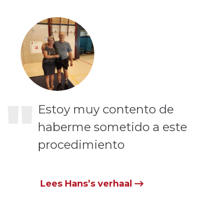
"
Estoy muy contento de
haberme sometido a este
procedimiento
Lees Hans’s verhaal