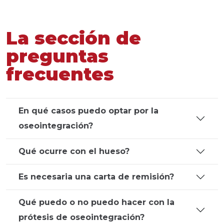
La sección de
preguntas
frecuentes
En qué casos puedo optar por la
oseointegración?
Qué ocurre con el hueso?
Es necesaria una carta de remisión?
Qué puedo o no puedo hacer con la
prótesis de oseointegración?