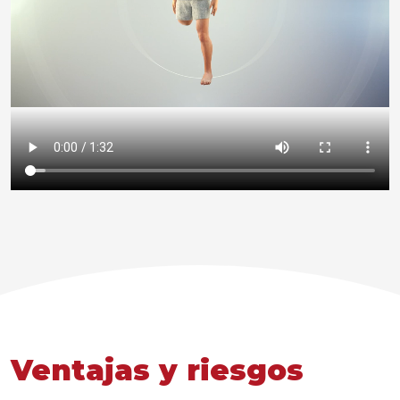
Ventajas y riesgos