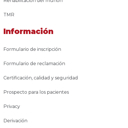
Rehabilitación del muñón
TMR
Información
Formulario de inscripción
Formulario de reclamación
Certificación, calidad y seguridad
Prospecto para los pacientes
Privacy
Derivación