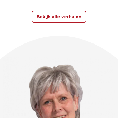
Bekijk alle verhalen