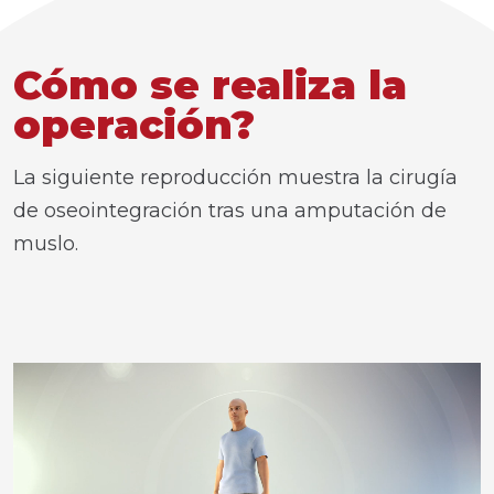
Cómo se realiza la
operación?
La siguiente reproducción muestra la cirugía
de oseointegración tras una amputación de
muslo.