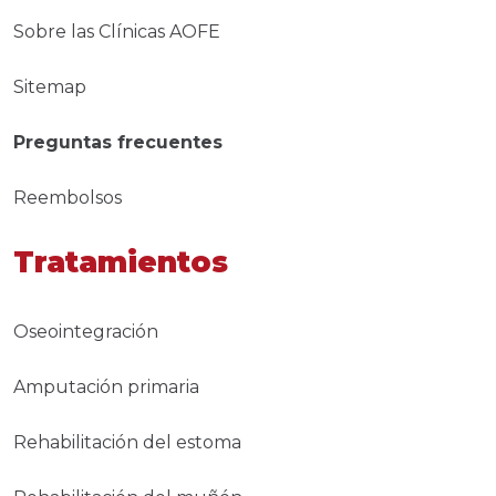
Sobre las Clínicas AOFE
Sitemap
Preguntas frecuentes
Reembolsos
Tratamientos
Oseointegración
Amputación primaria
Rehabilitación del estoma