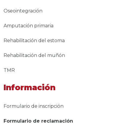
Oseointegración
Amputación primaria
Rehabilitación del estoma
Rehabilitación del muñón
TMR
Información
Formulario de inscripción
Formulario de reclamación