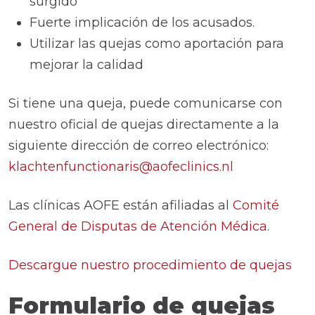
surgido
Fuerte implicación de los acusados.
Utilizar las quejas como aportación para
mejorar la calidad
Si tiene una queja, puede comunicarse con
nuestro oficial de quejas directamente a la
siguiente dirección de correo electrónico:
klachtenfunctionaris@aofeclinics.nl
Las clínicas AOFE están afiliadas al
Comité
General de Disputas de Atención Médica
.
Descargue nuestro procedimiento de quejas
Formulario de quejas