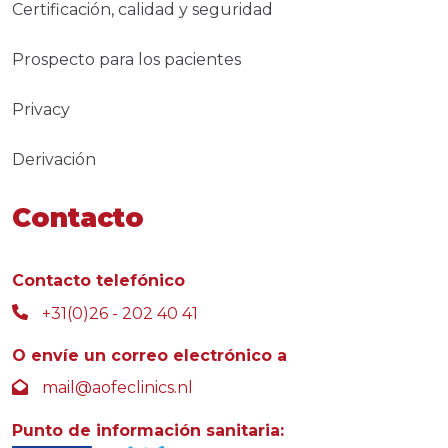
Certificación, calidad y seguridad
Prospecto para los pacientes
Privacy
Derivación
Contacto
Contacto telefónico
+31(0)26 - 202 40 41
O envíe un correo electrónico a
mail@aofeclinics.nl
Punto de información sanitaria: