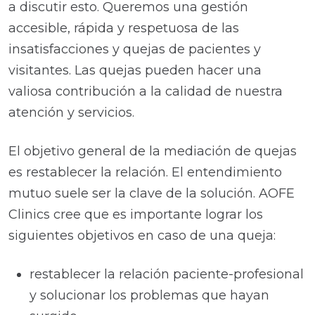
a discutir esto. Queremos una gestión
accesible, rápida y respetuosa de las
insatisfacciones y quejas de pacientes y
visitantes. Las quejas pueden hacer una
valiosa contribución a la calidad de nuestra
atención y servicios.
El objetivo general de la mediación de quejas
es restablecer la relación. El entendimiento
mutuo suele ser la clave de la solución. AOFE
Clinics cree que es importante lograr los
siguientes objetivos en caso de una queja:
restablecer la relación paciente-profesional
y solucionar los problemas que hayan