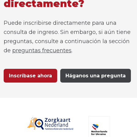
directamente?
Puede inscribirse directamente para una
consulta de ingreso. Sin embargo, si aún tiene
preguntas, consulte a continuación la sección
de
preguntas frecuentes
.
Inscríbase ahora
Háganos una pregunta