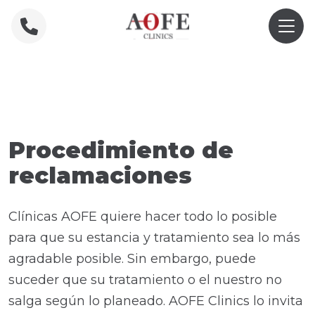
Home
»
Formulario de reclamación
Procedimiento de
reclamaciones
Clínicas AOFE quiere hacer todo lo posible
para que su estancia y tratamiento sea lo más
agradable posible. Sin embargo, puede
suceder que su tratamiento o el nuestro no
salga según lo planeado. AOFE Clinics lo invita