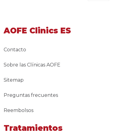
AOFE Clinics ES
Contacto
Sobre las Clínicas AOFE
Sitemap
Preguntas frecuentes
Reembolsos
Tratamientos