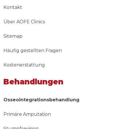
Kontakt
Über AOFE Clinics
Sitemap
Häufig gestellten Fragen
Kostenerstattung
Behandlungen
Osseointegrationsbehandlung
Primäre Amputation
Stumpfrevision