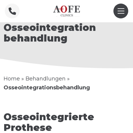
Osseointegration
behandlung
Home
»
Behandlungen
»
Osseointegrationsbehandlung
Osseointegrierte
Prothese