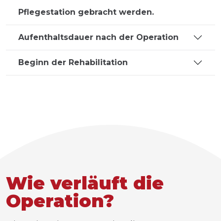
Pflegestation gebracht werden.
Aufenthaltsdauer nach der Operation
Beginn der Rehabilitation
Wie verläuft die
Operation?