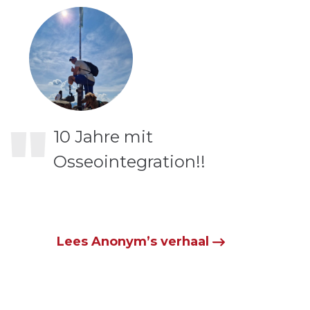
"
10 Jahre mit
Osseointegration!!
Lees Anonym’s verhaal