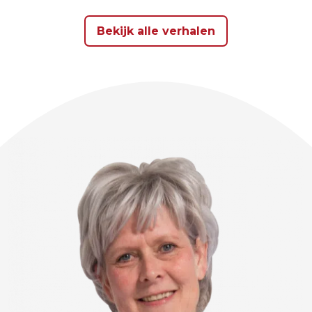
Bekijk alle verhalen