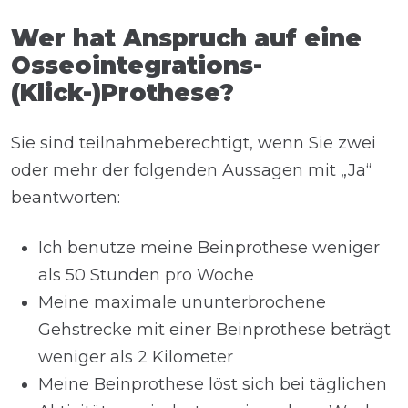
Wer hat Anspruch auf eine
Osseointegrations-
(Klick-)Prothese?
Sie sind teilnahmeberechtigt, wenn Sie zwei
oder mehr der folgenden Aussagen mit „Ja“
beantworten:
Ich benutze meine Beinprothese weniger
als 50 Stunden pro Woche
Meine maximale ununterbrochene
Gehstrecke mit einer Beinprothese beträgt
weniger als 2 Kilometer
Meine Beinprothese löst sich bei täglichen