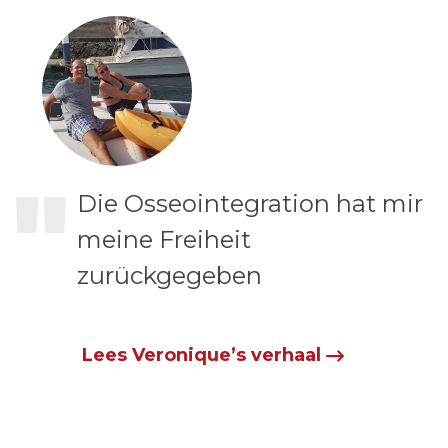
"
Die Osseointegration hat mir
meine Freiheit
zurückgegeben
Lees Veronique’s verhaal