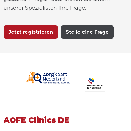
unserer Spezialisten Ihre Frage.
Jetzt registrieren
Stelle eine Frage
AOFE Clinics DE