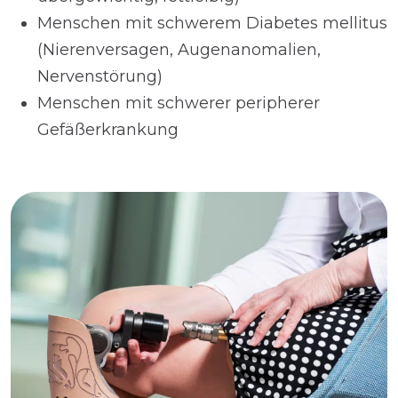
Menschen mit schwerem Diabetes mellitus
(Nierenversagen, Augenanomalien,
Nervenstörung)
Menschen mit schwerer peripherer
Gefäßerkrankung