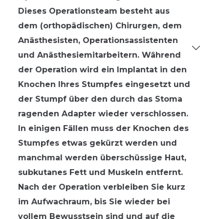
Dieses Operationsteam besteht aus
dem (orthopädischen) Chirurgen, dem
Anästhesisten, Operationsassistenten
und Anästhesiemitarbeitern. Während
der Operation wird ein Implantat in den
Knochen Ihres Stumpfes eingesetzt und
der Stumpf über den durch das Stoma
ragenden Adapter wieder verschlossen.
In einigen Fällen muss der Knochen des
Stumpfes etwas gekürzt werden und
manchmal werden überschüssige Haut,
subkutanes Fett und Muskeln entfernt.
Nach der Operation verbleiben Sie kurz
im Aufwachraum, bis Sie wieder bei
vollem Bewusstsein sind und auf die