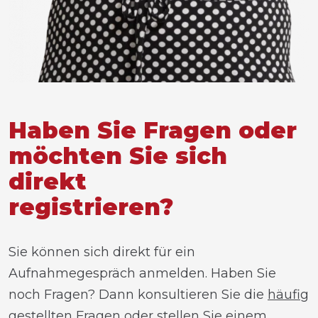
Haben Sie Fragen oder
möchten Sie sich
direkt
registrieren?
Sie können sich direkt für ein
Aufnahmegespräch anmelden. Haben Sie
noch Fragen? Dann konsultieren Sie die
häufig
gestellten Fragen
oder stellen Sie einem