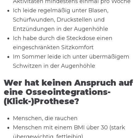
Aktivitäten mindestens einmal pro Woche
Ich leide regelmäßig unter Blasen,
Schürfwunden, Druckstellen und
Entzündungen in der Augenhöhle
Ich habe durch die Steckdose einen
eingeschränkten Sitzkomfort
Im Sommer leide ich unter übermäßigem
Schwitzen in der Augenhöhle
Wer hat keinen Anspruch auf
eine Osseointegrations-
(Klick-)Prothese?
Menschen, die rauchen
Menschen mit einem BMI über 30 (stark
übergewichtig, fettleibig)