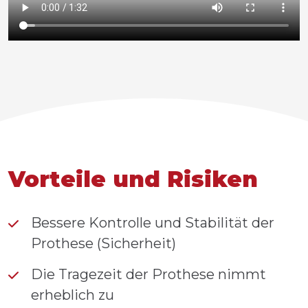
Vorteile und Risiken
Bessere Kontrolle und Stabilität der
Prothese (Sicherheit)
Die Tragezeit der Prothese nimmt
erheblich zu