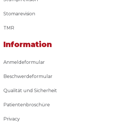
Stomarevision
TMR
Information
Anmeldeformular
Beschwerdeformular
Qualität und Sicherheit
Patientenbroschüre
Privacy