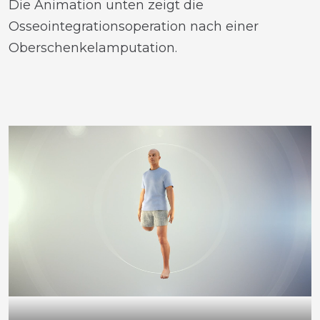
Die Animation unten zeigt die
Osseointegrationsoperation nach einer
Oberschenkelamputation.