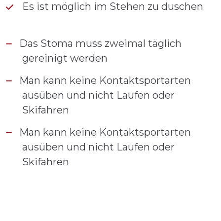
Es ist möglich im Stehen zu duschen
Das Stoma muss zweimal täglich
gereinigt werden
Man kann keine Kontaktsportarten
ausüben und nicht Laufen oder
Skifahren
Man kann keine Kontaktsportarten
ausüben und nicht Laufen oder
Skifahren