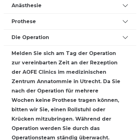
Anästhesie
Prothese
Die Operation
Melden Sie sich am Tag der Operation
zur vereinbarten Zeit an der Rezeption
der AOFE Clinics im medizinischen
Zentrum Annatommie in Utrecht. Da Sie
nach der Operation für mehrere
Wochen keine Prothese tragen können,
bitten wir Sie, einen Rollstuhl oder
Krücken mitzubringen. Während der
Operation werden Sie durch das
Operationsteam ständig überwacht.