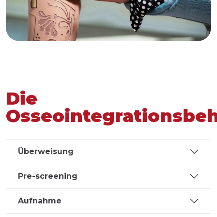
Die
Osseointegrationsbe
Überweisung
Pre-screening
Aufnahme