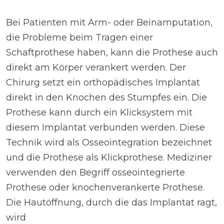
Bei Patienten mit Arm- oder Beinamputation,
die Probleme beim Tragen einer
Schaftprothese haben, kann die Prothese auch
direkt am Körper verankert werden. Der
Chirurg setzt ein orthopädisches Implantat
direkt in den Knochen des Stumpfes ein. Die
Prothese kann durch ein Klicksystem mit
diesem Implantat verbunden werden. Diese
Technik wird als Osseointegration bezeichnet
und die Prothese als Klickprothese. Mediziner
verwenden den Begriff osseointegrierte
Prothese oder knochenverankerte Prothese.
Die Hautöffnung, durch die das Implantat ragt,
wird