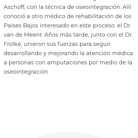
Aschoff, con la técnica de oseointegración. Allí
conoció a otro médico de rehabilitación de los
Países Bajos interesado en este proceso: el Dr.
van de Meent. Años más tarde, junto con el Dr.
Frölke, unieron sus fuerzas para seguir
desarrollando y mejorando la atención médica
a personas con amputaciones por medio de la
oseointegración