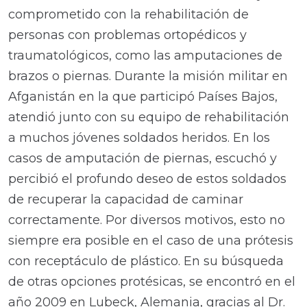
comprometido con la rehabilitación de
personas con problemas ortopédicos y
traumatológicos, como las amputaciones de
brazos o piernas. Durante la misión militar en
Afganistán en la que participó Países Bajos,
atendió junto con su equipo de rehabilitación
a muchos jóvenes soldados heridos. En los
casos de amputación de piernas, escuchó y
percibió el profundo deseo de estos soldados
de recuperar la capacidad de caminar
correctamente. Por diversos motivos, esto no
siempre era posible en el caso de una prótesis
con receptáculo de plástico. En su búsqueda
de otras opciones protésicas, se encontró en el
año 2009 en Lubeck, Alemania, gracias al Dr.