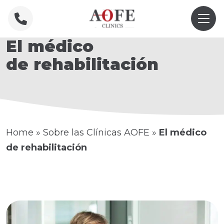
El médico
de rehabilitación
Home
»
Sobre las Clínicas AOFE
»
El médico
de rehabilitación