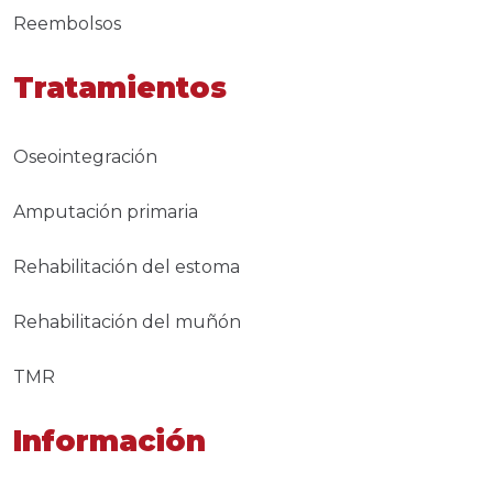
Reembolsos
Tratamientos
Oseointegración
Amputación primaria
Rehabilitación del estoma
Rehabilitación del muñón
TMR
Información