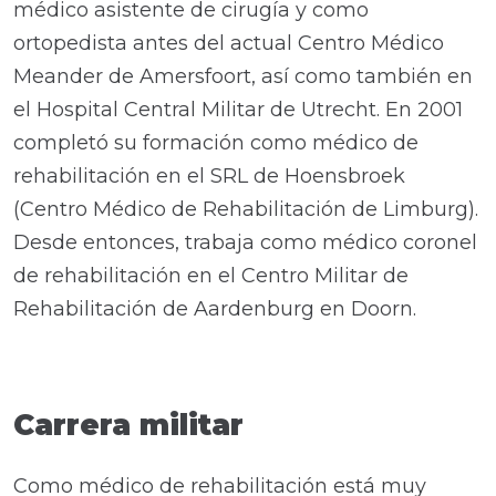
médico asistente de cirugía y como
ortopedista antes del actual Centro Médico
Meander de Amersfoort, así como también en
el Hospital Central Militar de Utrecht. En 2001
completó su formación como médico de
rehabilitación en el SRL de Hoensbroek
(Centro Médico de Rehabilitación de Limburg).
Desde entonces, trabaja como médico coronel
de rehabilitación en el Centro Militar de
Rehabilitación de Aardenburg en Doorn.
Carrera militar
Como médico de rehabilitación está muy