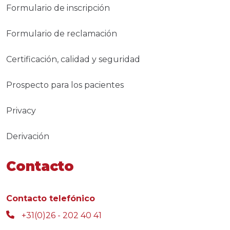
Formulario de inscripción
Formulario de reclamación
Certificación, calidad y seguridad
Prospecto para los pacientes
Privacy
Derivación
Contacto
Contacto telefónico
+31(0)26 - 202 40 41