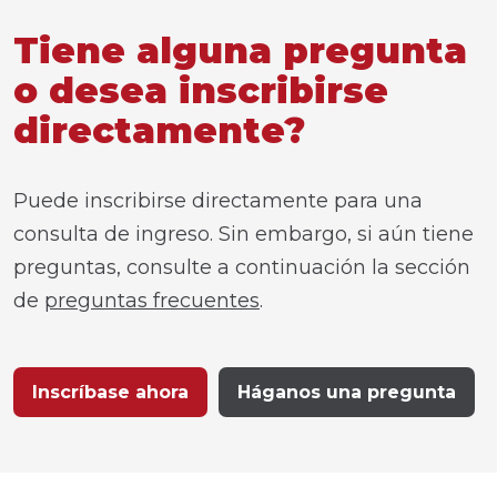
Tiene alguna pregunta
o desea inscribirse
directamente?
Puede inscribirse directamente para una
consulta de ingreso. Sin embargo, si aún tiene
preguntas, consulte a continuación la sección
de
preguntas frecuentes
.
Inscríbase ahora
Háganos una pregunta