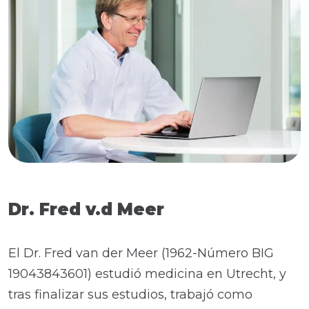
Dr. Fred v.d Meer
El Dr. Fred van der Meer (1962-Número BIG
19043843601) estudió medicina en Utrecht, y
tras finalizar sus estudios, trabajó como