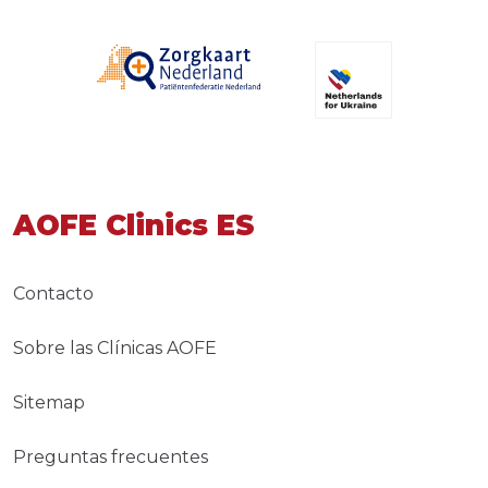
AOFE Clinics ES
Contacto
Sobre las Clínicas AOFE
Sitemap
Preguntas frecuentes