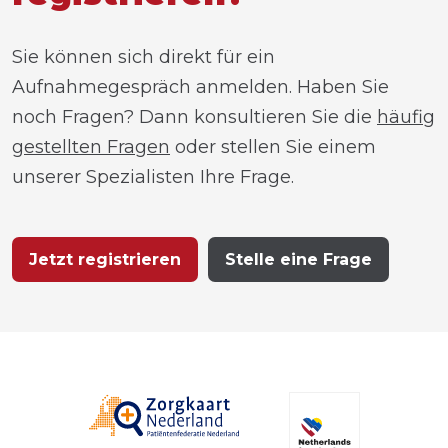
Sie können sich direkt für ein
Aufnahmegespräch anmelden. Haben Sie
noch Fragen? Dann konsultieren Sie die
häufig
gestellten Fragen
oder stellen Sie einem
unserer Spezialisten Ihre Frage.
Jetzt registrieren
Stelle eine Frage