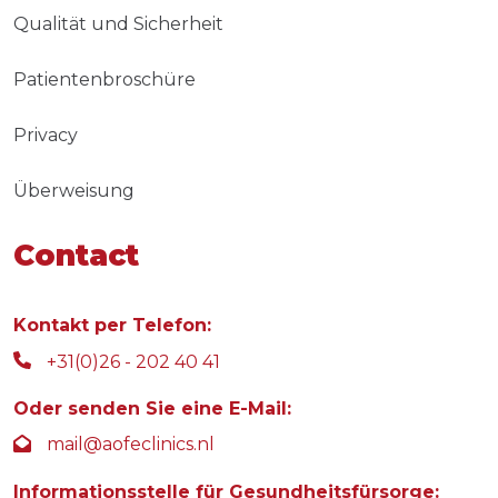
Qualität und Sicherheit
Patientenbroschüre
Privacy
Überweisung
Contact
Kontakt per Telefon:
+31(0)26 - 202 40 41
Oder senden Sie eine E-Mail:
mail@aofeclinics.nl
Informationsstelle für Gesundheitsfürsorge: