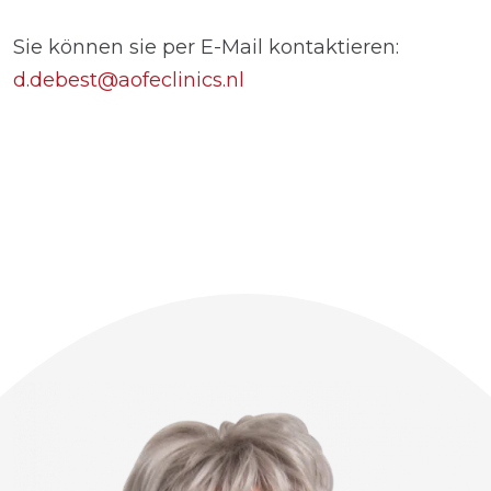
Sie können sie per E-Mail kontaktieren:
d.debest@aofeclinics.nl