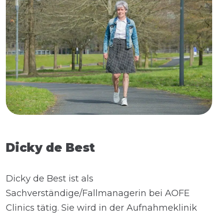
Dicky de Best
Dicky de Best ist als
Sachverständige/Fallmanagerin bei AOFE
Clinics tätig. Sie wird in der Aufnahmeklinik