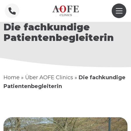
Die fachkundige
Patientenbegleiterin
Home
»
Über AOFE Clinics
»
Die fachkundige
Patientenbegleiterin