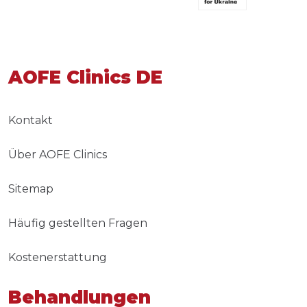
AOFE Clinics DE
Kontakt
Über AOFE Clinics
Sitemap
Häufig gestellten Fragen
Kostenerstattung
Behandlungen