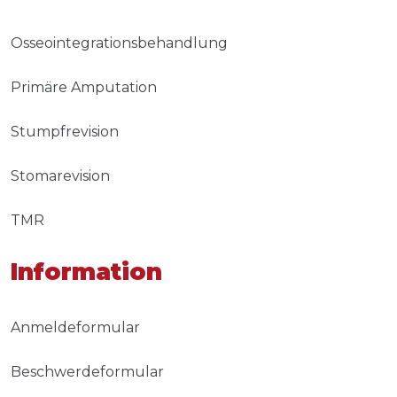
Osseointegrationsbehandlung
Primäre Amputation
Stumpfrevision
Stomarevision
TMR
Information
Anmeldeformular
Beschwerdeformular