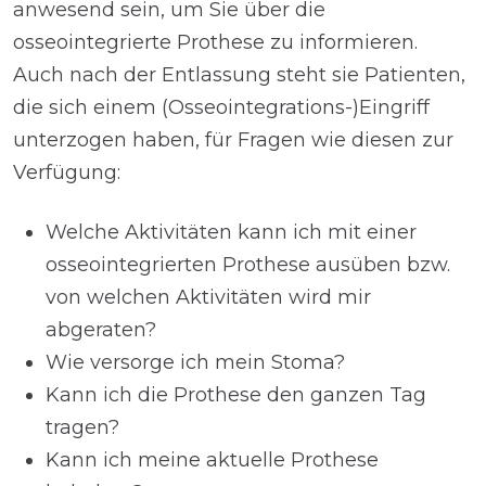
anwesend sein, um Sie über die
osseointegrierte Prothese zu informieren.
Auch nach der Entlassung steht sie Patienten,
die sich einem (Osseointegrations-)Eingriff
unterzogen haben, für Fragen wie diesen zur
Verfügung:
Welche Aktivitäten kann ich mit einer
osseointegrierten Prothese ausüben bzw.
von welchen Aktivitäten wird mir
abgeraten?
Wie versorge ich mein Stoma?
Kann ich die Prothese den ganzen Tag
tragen?
Kann ich meine aktuelle Prothese