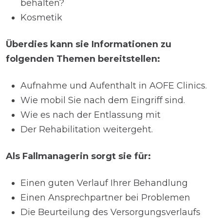
behalten?
Kosmetik
Überdies kann sie Informationen zu
folgenden Themen bereitstellen:
Aufnahme und Aufenthalt in AOFE Clinics.
Wie mobil Sie nach dem Eingriff sind.
Wie es nach der Entlassung mit
Der Rehabilitation weitergeht.
Als Fallmanagerin sorgt sie für:
Einen guten Verlauf Ihrer Behandlung
Einen Ansprechpartner bei Problemen
Die Beurteilung des Versorgungsverlaufs