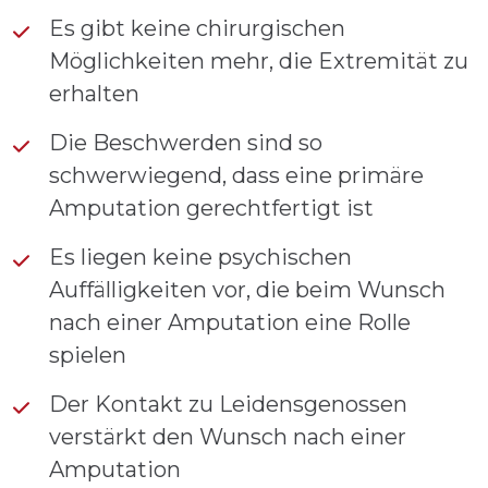
Es gibt keine chirurgischen
Möglichkeiten mehr, die Extremität zu
erhalten
Die Beschwerden sind so
schwerwiegend, dass eine primäre
Amputation gerechtfertigt ist
Es liegen keine psychischen
Auffälligkeiten vor, die beim Wunsch
nach einer Amputation eine Rolle
spielen
Der Kontakt zu Leidensgenossen
verstärkt den Wunsch nach einer
Amputation