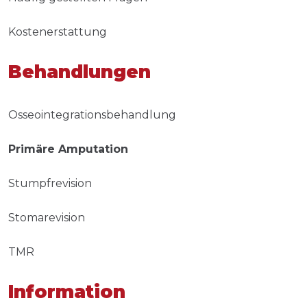
Kostenerstattung
Behandlungen
Osseointegrationsbehandlung
Primäre Amputation
Stumpfrevision
Stomarevision
TMR
Information