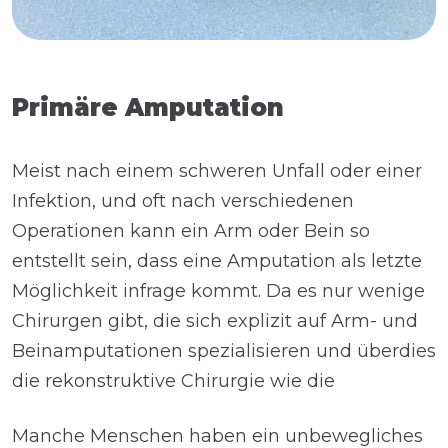
Primäre Amputation
Meist nach einem schweren Unfall oder einer
Infektion, und oft nach verschiedenen
Operationen kann ein Arm oder Bein so
entstellt sein, dass eine Amputation als letzte
Möglichkeit infrage kommt. Da es nur wenige
Chirurgen gibt, die sich explizit auf Arm- und
Beinamputationen spezialisieren und überdies
die rekonstruktive Chirurgie wie die
Manche Menschen haben ein unbewegliches