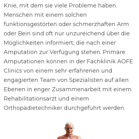
Knie, mit dem sie viele Probleme haben.
Menschen mit einem solchen
funktionsgestörten oder schmerzhaften Arm
oder Bein sind oft nur unzureichend über die
Möglichkeiten informiert, die nach einer
Amputation zur Verfügung stehen. Primäre
Amputationen können in der Fachklinik AOFE
Clinics von einem sehr erfahrenen und
engagierten Team von Spezialisten auf allen
Ebenen in enger Zusammenarbeit mit einem
Rehabilitationsarzt und einem
Orthopädietechniker durchgeführt werden.