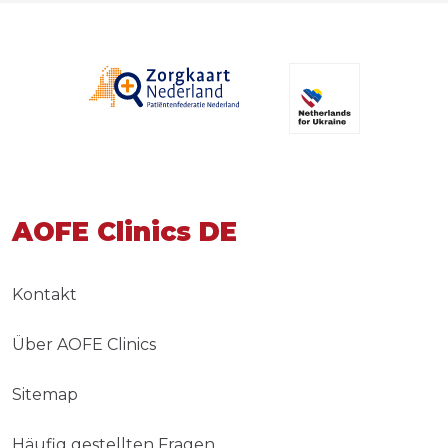
AOFE Clinics DE
Kontakt
Über AOFE Clinics
Sitemap
Häufig gestellten Fragen