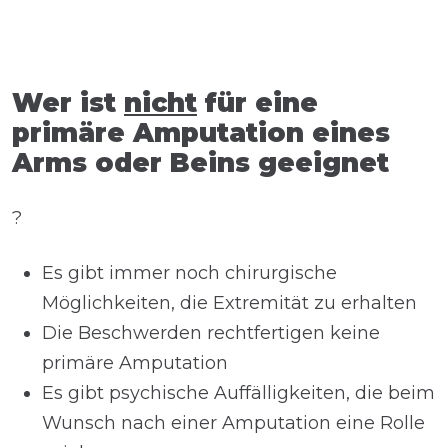
Wer ist
nicht
für eine
primäre Amputation eines
Arms oder Beins geeignet
?
Es gibt immer noch chirurgische
Möglichkeiten, die Extremität zu erhalten
Die Beschwerden rechtfertigen keine
primäre Amputation
Es gibt psychische Auffälligkeiten, die beim
Wunsch nach einer Amputation eine Rolle