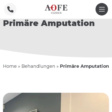
Primäre Amputation
Home
»
Behandlungen
»
Primäre Amputation