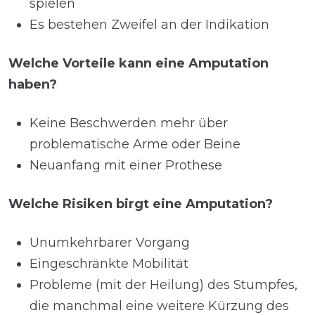
spielen
Es bestehen Zweifel an der Indikation
Welche Vorteile kann eine Amputation
haben?
Keine Beschwerden mehr über
problematische Arme oder Beine
Neuanfang mit einer Prothese
Welche Risiken birgt eine Amputation?
Unumkehrbarer Vorgang
Eingeschränkte Mobilität
Probleme (mit der Heilung) des Stumpfes,
die manchmal eine weitere Kürzung des