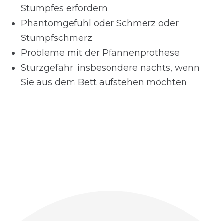
Stumpfes erfordern
Phantomgefühl oder Schmerz oder
Stumpfschmerz
Probleme mit der Pfannenprothese
Sturzgefahr, insbesondere nachts, wenn
Sie aus dem Bett aufstehen möchten