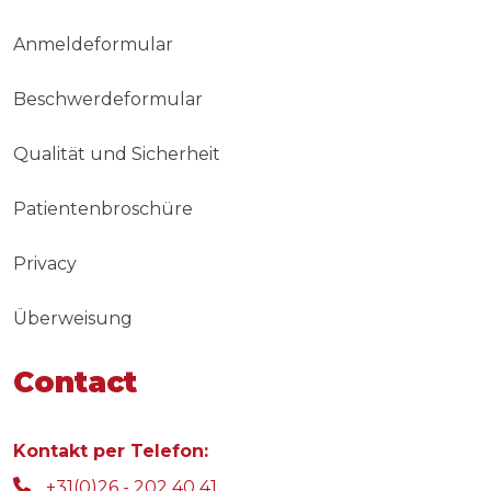
Anmeldeformular
Beschwerdeformular
Qualität und Sicherheit
Patientenbroschüre
Privacy
Überweisung
Contact
Kontakt per Telefon:
+31(0)26 - 202 40 41