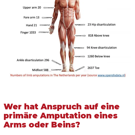
Wer hat Anspruch auf eine
primäre Amputation eines
Arms oder Beins?