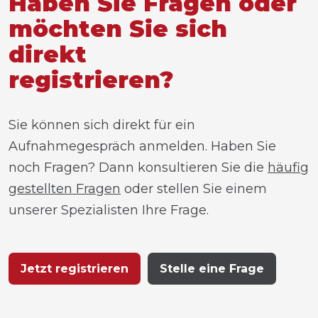
Haben Sie Fragen oder
möchten Sie sich
direkt
registrieren?
Sie können sich direkt für ein
Aufnahmegespräch anmelden. Haben Sie
noch Fragen? Dann konsultieren Sie die
häufig
gestellten Fragen
oder stellen Sie einem
unserer Spezialisten Ihre Frage.
Jetzt registrieren
Stelle eine Frage