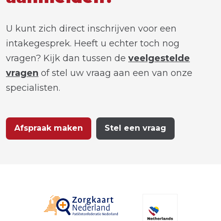
U kunt zich direct inschrijven voor een
intakegesprek. Heeft u echter toch nog
vragen? Kijk dan tussen de
veelgestelde
vragen
of stel uw vraag aan een van onze
specialisten.
Afspraak maken
Stel een vraag