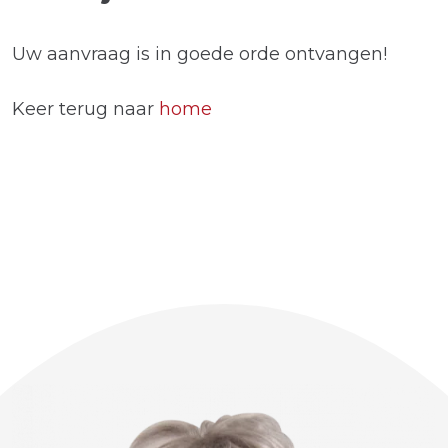
Uw aanvraag is in goede orde ontvangen!
Keer terug naar
home