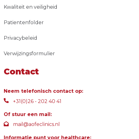
Kwaliteit en veiligheid
Patientenfolder
Privacybeleid
Verwijzingsformulier
Contact
Neem telefonisch contact op:
+31(0)26 - 202 40 41
Of stuur een mail:
mail@aofeclinics.nl
Informatie punt voor healthcare: