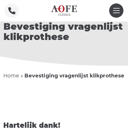
Bevestiging vragenlijst
klikprothese
Home
»
Bevestiging vragenlijst klikprothese
Hartelijk dank!