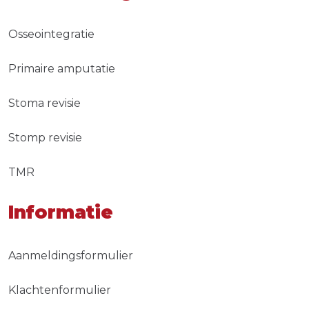
Osseointegratie
Primaire amputatie
Stoma revisie
Stomp revisie
TMR
Informatie
Aanmeldingsformulier
Klachtenformulier