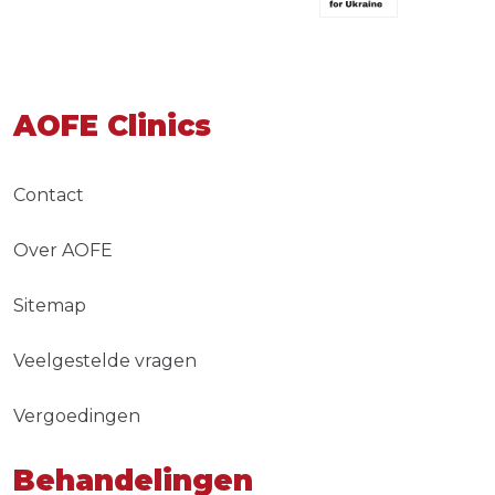
AOFE Clinics
Contact
Over AOFE
Sitemap
Veelgestelde vragen
Vergoedingen
Behandelingen