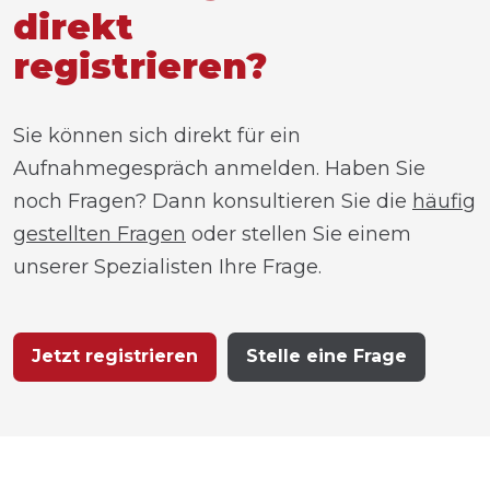
direkt
registrieren?
Sie können sich direkt für ein
Aufnahmegespräch anmelden. Haben Sie
noch Fragen? Dann konsultieren Sie die
häufig
gestellten Fragen
oder stellen Sie einem
unserer Spezialisten Ihre Frage.
Jetzt registrieren
Stelle eine Frage