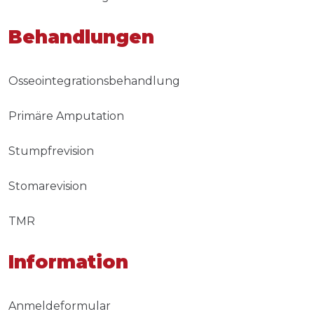
Behandlungen
Osseointegrationsbehandlung
Primäre Amputation
Stumpfrevision
Stomarevision
TMR
Information
Anmeldeformular