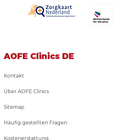
AOFE Clinics DE
Kontakt
Über AOFE Clinics
Sitemap
Häufig gestellten Fragen
Kostenerstattung