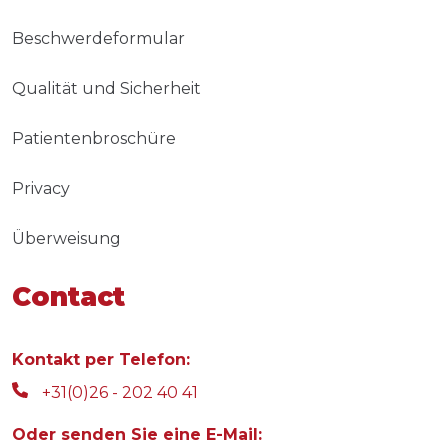
Beschwerdeformular
Qualität und Sicherheit
Patientenbroschüre
Privacy
Überweisung
Contact
Kontakt per Telefon:
+31(0)26 - 202 40 41
Oder senden Sie eine E-Mail: