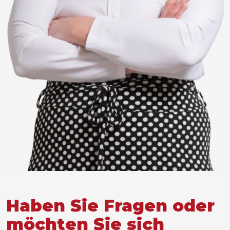
Haben Sie Fragen oder
möchten Sie sich