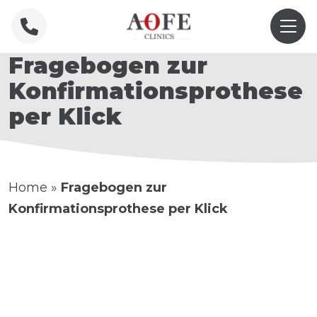
Fragebogen zur
Konfirmationsprothese
per Klick
Home
»
Fragebogen zur
Konfirmationsprothese per Klick