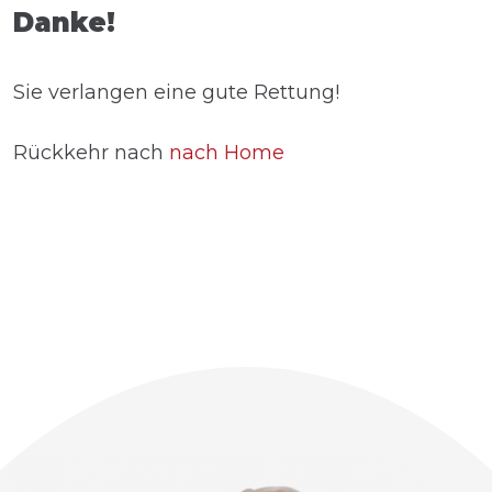
Danke!
Sie verlangen eine gute Rettung!
Rückkehr nach
nach Home