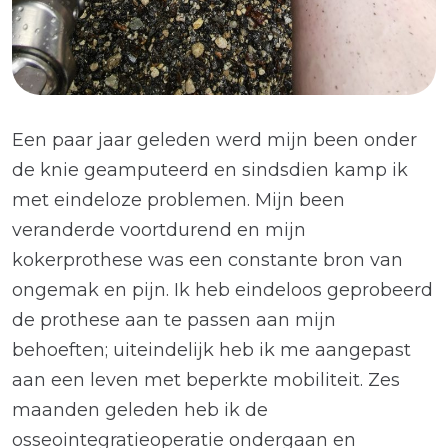
Een paar jaar geleden werd mijn been onder
de knie geamputeerd en sindsdien kamp ik
met eindeloze problemen. Mijn been
veranderde voortdurend en mijn
kokerprothese was een constante bron van
ongemak en pijn. Ik heb eindeloos geprobeerd
de prothese aan te passen aan mijn
behoeften; uiteindelijk heb ik me aangepast
aan een leven met beperkte mobiliteit. Zes
maanden geleden heb ik de
osseointegratieoperatie ondergaan en