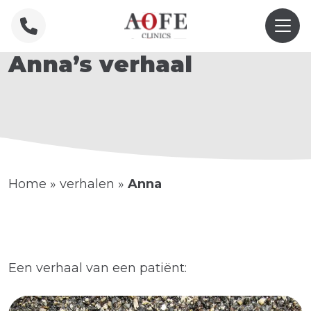
Anna’s verhaal
Home
»
verhalen
»
Anna
Een verhaal van een patiënt: