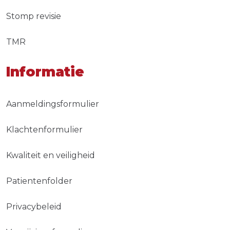
Stomp revisie
TMR
Informatie
Aanmeldingsformulier
Klachtenformulier
Kwaliteit en veiligheid
Patientenfolder
Privacybeleid