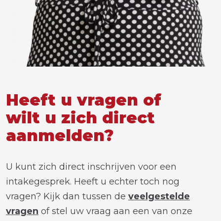
Heeft u vragen of
wilt u zich direct
aanmelden?
U kunt zich direct inschrijven voor een
intakegesprek. Heeft u echter toch nog
vragen? Kijk dan tussen de
veelgestelde
vragen
of stel uw vraag aan een van onze