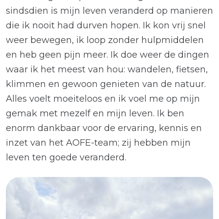
sindsdien is mijn leven veranderd op manieren
die ik nooit had durven hopen. Ik kon vrij snel
weer bewegen, ik loop zonder hulpmiddelen
en heb geen pijn meer. Ik doe weer de dingen
waar ik het meest van hou: wandelen, fietsen,
klimmen en gewoon genieten van de natuur.
Alles voelt moeiteloos en ik voel me op mijn
gemak met mezelf en mijn leven. Ik ben
enorm dankbaar voor de ervaring, kennis en
inzet van het AOFE-team; zij hebben mijn
leven ten goede veranderd.