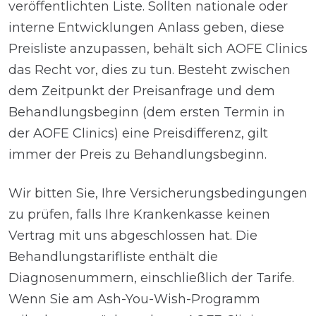
veröffentlichten Liste. Sollten nationale oder
interne Entwicklungen Anlass geben, diese
Preisliste anzupassen, behält sich AOFE Clinics
das Recht vor, dies zu tun. Besteht zwischen
dem Zeitpunkt der Preisanfrage und dem
Behandlungsbeginn (dem ersten Termin in
der AOFE Clinics) eine Preisdifferenz, gilt
immer der Preis zu Behandlungsbeginn.
Wir bitten Sie, Ihre Versicherungsbedingungen
zu prüfen, falls Ihre Krankenkasse keinen
Vertrag mit uns abgeschlossen hat. Die
Behandlungstarifliste enthält die
Diagnosenummern, einschließlich der Tarife.
Wenn Sie am Ash-You-Wish-Programm