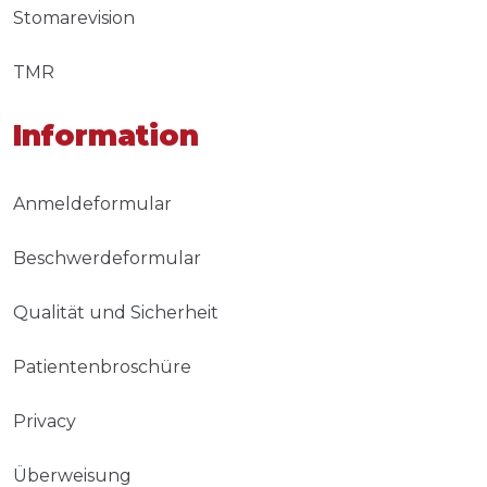
Stomarevision
TMR
Information
Anmeldeformular
Beschwerdeformular
Qualität und Sicherheit
Patientenbroschüre
Privacy
Überweisung