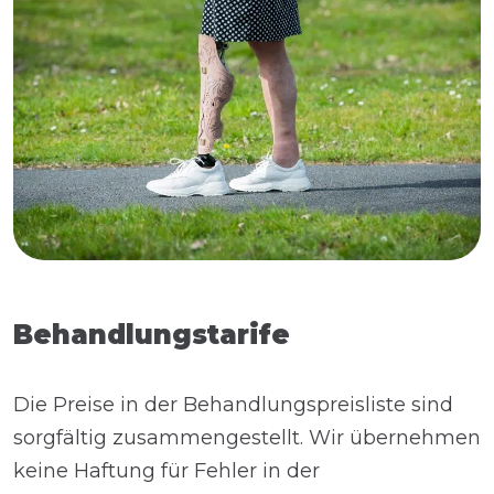
Behandlungstarife
Die Preise in der Behandlungspreisliste sind
sorgfältig zusammengestellt. Wir übernehmen
keine Haftung für Fehler in der