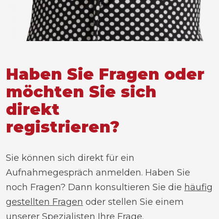
Haben Sie Fragen oder
möchten Sie sich
direkt
registrieren?
Sie können sich direkt für ein
Aufnahmegespräch anmelden. Haben Sie
noch Fragen? Dann konsultieren Sie die
häufig
gestellten Fragen
oder stellen Sie einem
unserer Spezialisten Ihre Frage.