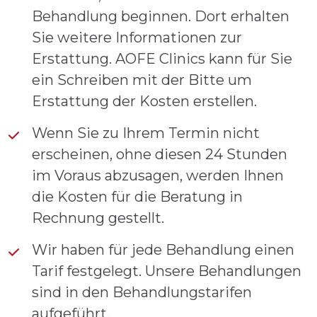
Behandlung beginnen. Dort erhalten
Sie weitere Informationen zur
Erstattung. AOFE Clinics kann für Sie
ein Schreiben mit der Bitte um
Erstattung der Kosten erstellen.
Wenn Sie zu Ihrem Termin nicht
erscheinen, ohne diesen 24 Stunden
im Voraus abzusagen, werden Ihnen
die Kosten für die Beratung in
Rechnung gestellt.
Wir haben für jede Behandlung einen
Tarif festgelegt. Unsere Behandlungen
sind in den Behandlungstarifen
aufgeführt.