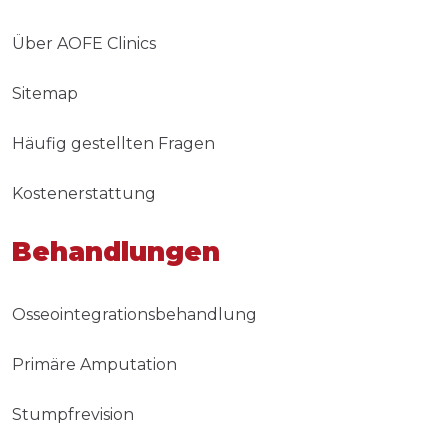
Über AOFE Clinics
Sitemap
Häufig gestellten Fragen
Kostenerstattung
Behandlungen
Osseointegrationsbehandlung
Primäre Amputation
Stumpfrevision