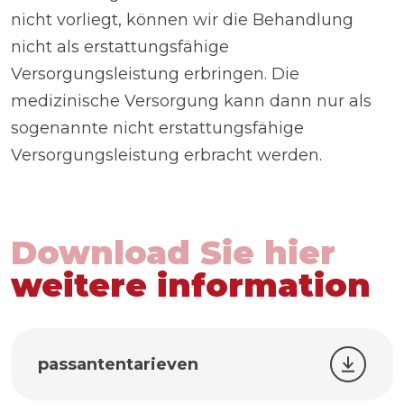
nicht vorliegt, können wir die Behandlung
nicht als erstattungsfähige
Versorgungsleistung erbringen. Die
medizinische Versorgung kann dann nur als
sogenannte nicht erstattungsfähige
Versorgungsleistung erbracht werden.
Download Sie hier
weitere information
passantentarieven