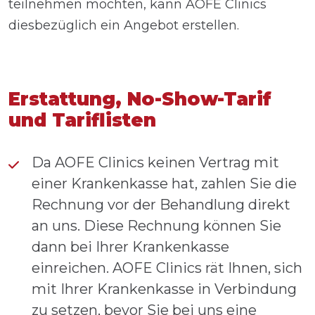
teilnehmen möchten, kann AOFE Clinics
diesbezüglich ein Angebot erstellen.
Erstattung, No-Show-Tarif
und Tariflisten
Da AOFE Clinics keinen Vertrag mit
einer Krankenkasse hat, zahlen Sie die
Rechnung vor der Behandlung direkt
an uns. Diese Rechnung können Sie
dann bei Ihrer Krankenkasse
einreichen. AOFE Clinics rät Ihnen, sich
mit Ihrer Krankenkasse in Verbindung
zu setzen, bevor Sie bei uns eine