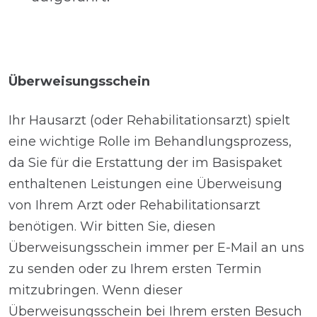
Überweisungsschein
Ihr Hausarzt (oder Rehabilitationsarzt) spielt
eine wichtige Rolle im Behandlungsprozess,
da Sie für die Erstattung der im Basispaket
enthaltenen Leistungen eine Überweisung
von Ihrem Arzt oder Rehabilitationsarzt
benötigen. Wir bitten Sie, diesen
Überweisungsschein immer per E-Mail an uns
zu senden oder zu Ihrem ersten Termin
mitzubringen. Wenn dieser
Überweisungsschein bei Ihrem ersten Besuch