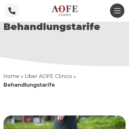
Behandlungstarife
Home
»
Über AOFE Clinics
»
Behandlungstarife