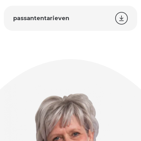
passantentarieven