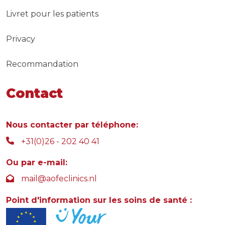
Livret pour les patients
Privacy
Recommandation
Contact
Nous contacter par téléphone:
+31(0)26 - 202 40 41
Ou par e-mail:
mail@aofeclinics.nl
Point d'information sur les soins de santé :