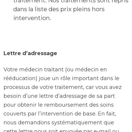
traitement. Nos traitements sont repris
dans la liste des prix pleins hors
intervention.
Lettre d’adressage
Votre médecin traitant (ou médecin en
rééducation) joue un rôle important dans le
processus de votre traitement, car vous avez
besoin d’une lettre d’adressage de sa part
pour obtenir le remboursement des soins
couverts par l’intervention de base. En fait,
nous demandons systématiquement que
cette lettre nous soit envoyée par e-mail ou