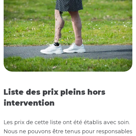
Liste des prix pleins hors
intervention
Les prix de cette liste ont été établis avec soin.
Nous ne pouvons être tenus pour responsables