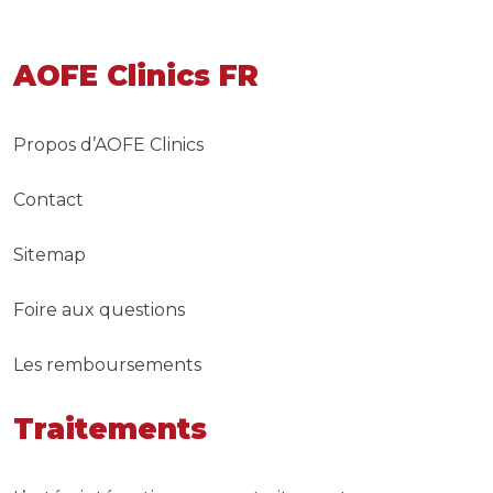
AOFE Clinics FR
Propos d’AOFE Clinics
Contact
Sitemap
Foire aux questions
Les remboursements
Traitements