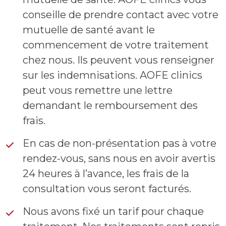
conseille de prendre contact avec votre
mutuelle de santé avant le
commencement de votre traitement
chez nous. Ils peuvent vous renseigner
sur les indemnisations. AOFE clinics
peut vous remettre une lettre
demandant le remboursement des
frais.
En cas de non-présentation pas à votre
rendez-vous, sans nous en avoir avertis
24 heures à l’avance, les frais de la
consultation vous seront facturés.
Nous avons fixé un tarif pour chaque