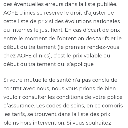
des éventuelles erreurs dans la liste publiée.
AOFE clinics se réserve le droit d’ajuster de
cette liste de prix si des évolutions nationales
ou internes le justifient. En cas d’écart de prix
entre le moment de l’obtention des tarifs et le
début du traitement (le premier rendez-vous
chez AOFE clinics), c’est le prix valable au
début du traitement qui s’applique.
Si votre mutuelle de santé n’a pas conclu de
contrat avec nous, nous vous prions de bien
vouloir consulter les conditions de votre police
d’assurance. Les codes de soins, en ce compris
les tarifs, se trouvent dans la liste des prix
pleins hors intervention. Si vous souhaitez