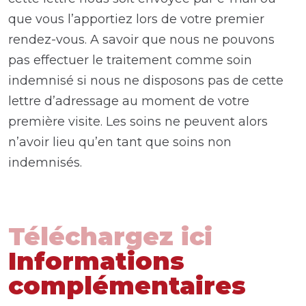
que vous l’apportiez lors de votre premier
rendez-vous. A savoir que nous ne pouvons
pas effectuer le traitement comme soin
indemnisé si nous ne disposons pas de cette
lettre d’adressage au moment de votre
première visite. Les soins ne peuvent alors
n’avoir lieu qu’en tant que soins non
indemnisés.
Téléchargez ici
Informations
complémentaires