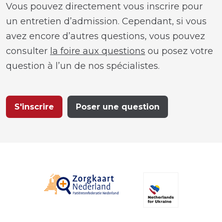
Vous pouvez directement vous inscrire pour
un entretien d’admission. Cependant, si vous
avez encore d’autres questions, vous pouvez
consulter
la foire aux questions
ou posez votre
question à l’un de nos spécialistes.
S'inscrire
Poser une question