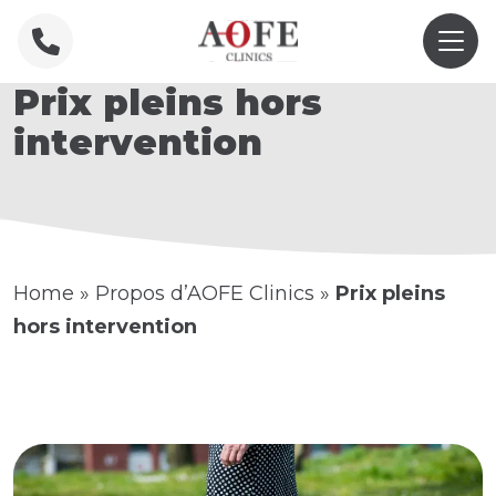
Prix pleins hors
intervention
Home
»
Propos d’AOFE Clinics
»
Prix pleins
hors intervention