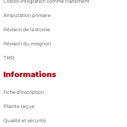
L’ostéo-intégration comme traitement
Amputation primaire
Révision de la stomie
Révision du moignon
TMR
Informations
Fiche d’inscription
Plainte reçue
Qualité et sécurité