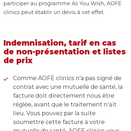
participer au programme As You Wish, AOFE
clinics peut établir un devis à cet effet.
Indemnisation, tarif en cas
de non-présentation et listes
de prix
Comme AOFE clinics n’a pas signé de
contrat avec une mutuelle de santé, la
facture doit directement nous être
réglée, avant que le traitement n'ait
lieu. Vous pouvez par la suite
soumettre cette facture à votre
mutuelle de santé. AOFE clinics vous