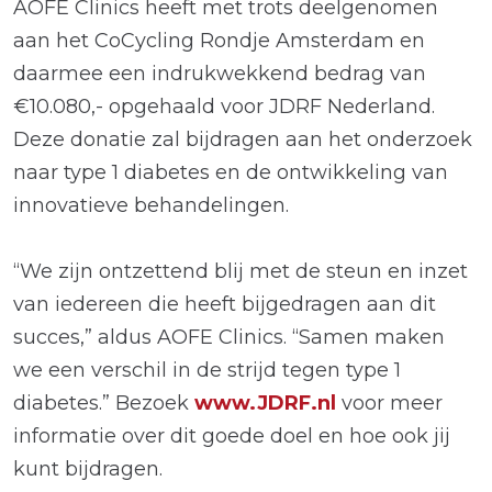
AOFE Clinics heeft met trots deelgenomen
aan het CoCycling Rondje Amsterdam en
daarmee een indrukwekkend bedrag van
€10.080,- opgehaald voor JDRF Nederland.
Deze donatie zal bijdragen aan het onderzoek
naar type 1 diabetes en de ontwikkeling van
innovatieve behandelingen.
“We zijn ontzettend blij met de steun en inzet
van iedereen die heeft bijgedragen aan dit
succes,” aldus AOFE Clinics. “Samen maken
we een verschil in de strijd tegen type 1
diabetes.” Bezoek
www.JDRF.nl
voor meer
informatie over dit goede doel en hoe ook jij
kunt bijdragen.