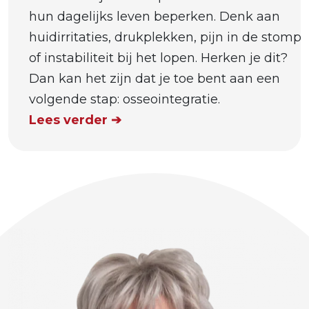
hun dagelijks leven beperken. Denk aan
huidirritaties, drukplekken, pijn in de stomp
of instabiliteit bij het lopen. Herken je dit?
Dan kan het zijn dat je toe bent aan een
volgende stap: osseointegratie.
Lees verder ➔