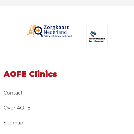
AOFE Clinics
Contact
Over AOFE
Sitemap