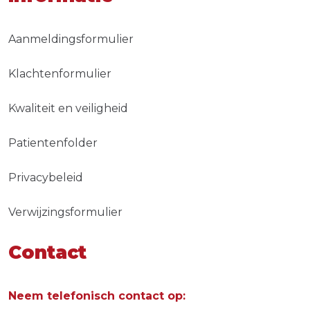
Aanmeldingsformulier
Klachtenformulier
Kwaliteit en veiligheid
Patientenfolder
Privacybeleid
Verwijzingsformulier
Contact
Neem telefonisch contact op: