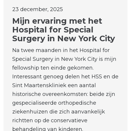
23 december, 2025
Mijn ervaring met het
Hospital for Special
Surgery in New York City
Na twee maanden in het Hospital for
Special Surgery in New York City is mijn
fellowship ten einde gekomen.
Interessant genoeg delen het HSS en de
Sint Maartenskliniek een aantal
historische overeenkomsten: beide zijn
gespecialiseerde orthopedische
ziekenhuizen die zich aanvankelijk
richtten op de conservatieve
behandeling van kinderen.