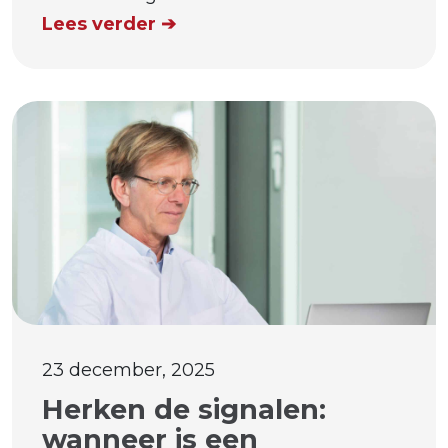
Lees verder ➔
23 december, 2025
Herken de signalen:
wanneer is een