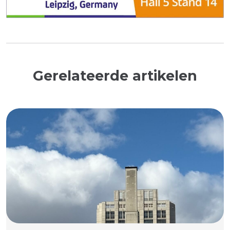
Gerelateerde artikelen