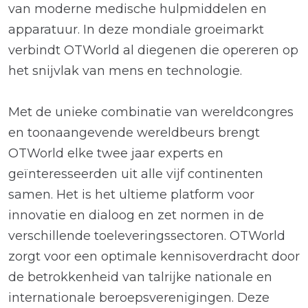
van moderne medische hulpmiddelen en
apparatuur. In deze mondiale groeimarkt
verbindt OTWorld al diegenen die opereren op
het snijvlak van mens en technologie.
Met de unieke combinatie van wereldcongres
en toonaangevende wereldbeurs brengt
OTWorld elke twee jaar experts en
geïnteresseerden uit alle vijf continenten
samen. Het is het ultieme platform voor
innovatie en dialoog en zet normen in de
verschillende toeleveringssectoren. OTWorld
zorgt voor een optimale kennisoverdracht door
de betrokkenheid van talrijke nationale en
internationale beroepsverenigingen. Deze