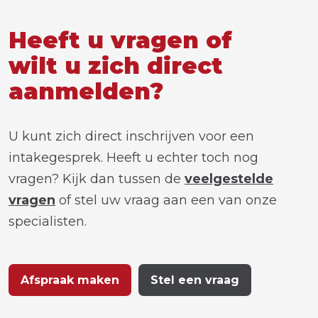
Heeft u vragen of
wilt u zich direct
aanmelden?
U kunt zich direct inschrijven voor een
intakegesprek. Heeft u echter toch nog
vragen? Kijk dan tussen de
veelgestelde
vragen
of stel uw vraag aan een van onze
specialisten.
Afspraak maken
Stel een vraag