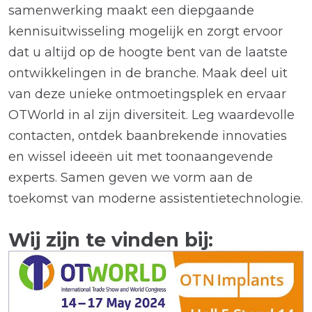
samenwerking maakt een diepgaande
kennisuitwisseling mogelijk en zorgt ervoor
dat u altijd op de hoogte bent van de laatste
ontwikkelingen in de branche. Maak deel uit
van deze unieke ontmoetingsplek en ervaar
OTWorld in al zijn diversiteit. Leg waardevolle
contacten, ontdek baanbrekende innovaties
en wissel ideeën uit met toonaangevende
experts. Samen geven we vorm aan de
toekomst van moderne assistentietechnologie.
Wij zijn te vinden bij: