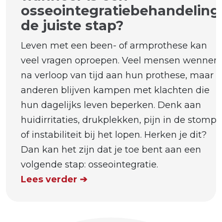
osseointegratiebehandeling
de juiste stap?
Leven met een been- of armprothese kan
veel vragen oproepen. Veel mensen wennen
na verloop van tijd aan hun prothese, maar
anderen blijven kampen met klachten die
hun dagelijks leven beperken. Denk aan
huidirritaties, drukplekken, pijn in de stomp
of instabiliteit bij het lopen. Herken je dit?
Dan kan het zijn dat je toe bent aan een
volgende stap: osseointegratie.
Lees verder ➔