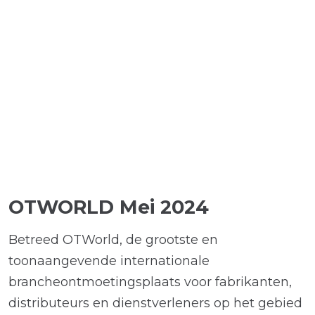
OTWORLD Mei 2024
Betreed OTWorld, de grootste en
toonaangevende internationale
brancheontmoetingsplaats voor fabrikanten,
distributeurs en dienstverleners op het gebied