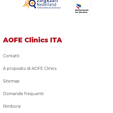
AOFE Clinics ITA
Contatti
A proposito di AOFE Clinics
Sitemap
Domande frequenti
Rimborsi