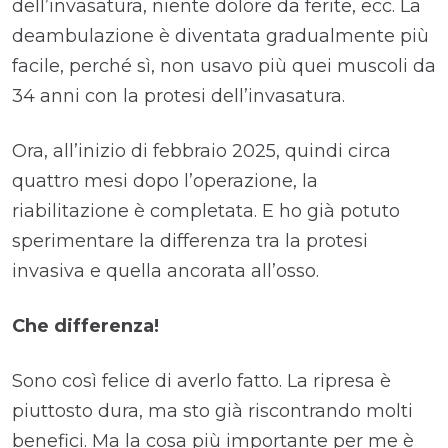
dell’invasatura, niente dolore da ferite, ecc. La
deambulazione è diventata gradualmente più
facile, perché sì, non usavo più quei muscoli da
34 anni con la protesi dell’invasatura.
Ora, all’inizio di febbraio 2025, quindi circa
quattro mesi dopo l’operazione, la
riabilitazione è completata. E ho già potuto
sperimentare la differenza tra la protesi
invasiva e quella ancorata all’osso.
Che differenza!
Sono così felice di averlo fatto. La ripresa è
piuttosto dura, ma sto già riscontrando molti
benefici. Ma la cosa più importante per me è