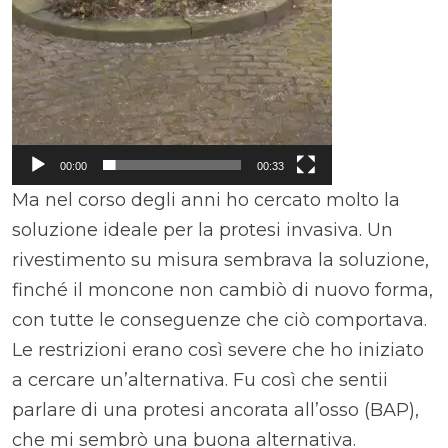
00:00
00:33
Ma nel corso degli anni ho cercato molto la
soluzione ideale per la protesi invasiva. Un
rivestimento su misura sembrava la soluzione,
finché il moncone non cambiò di nuovo forma,
con tutte le conseguenze che ciò comportava.
Le restrizioni erano così severe che ho iniziato
a cercare un’alternativa. Fu così che sentii
parlare di una protesi ancorata all’osso (BAP),
che mi sembrò una buona alternativa.