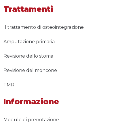
Trattamenti
Il trattamento di osteointegrazione
Amputazione primaria
Revisione dello stoma
Revisione del moncone
TMR
Informazione
Modulo di prenotazione