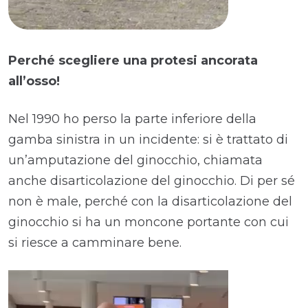
Perché scegliere una protesi ancorata
all’osso!
Nel 1990 ho perso la parte inferiore della
gamba sinistra in un incidente: si è trattato di
un’amputazione del ginocchio, chiamata
anche disarticolazione del ginocchio. Di per sé
non è male, perché con la disarticolazione del
ginocchio si ha un moncone portante con cui
si riesce a camminare bene.
Video
Player