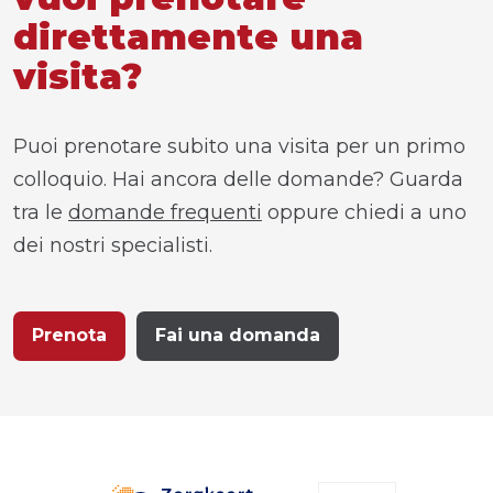
direttamente una
visita?
Puoi prenotare subito una visita per un primo
colloquio. Hai ancora delle domande? Guarda
tra le
domande frequenti
oppure chiedi a uno
dei nostri specialisti.
Prenota
Fai una domanda