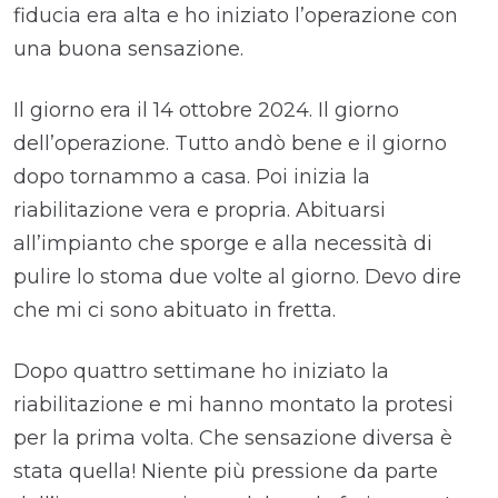
fiducia era alta e ho iniziato l’operazione con
una buona sensazione.
Il giorno era il 14 ottobre 2024. Il giorno
dell’operazione. Tutto andò bene e il giorno
dopo tornammo a casa. Poi inizia la
riabilitazione vera e propria. Abituarsi
all’impianto che sporge e alla necessità di
pulire lo stoma due volte al giorno. Devo dire
che mi ci sono abituato in fretta.
Dopo quattro settimane ho iniziato la
riabilitazione e mi hanno montato la protesi
per la prima volta. Che sensazione diversa è
stata quella! Niente più pressione da parte