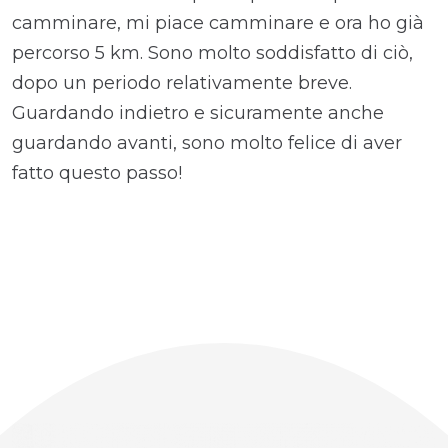
camminare, mi piace camminare e ora ho già
percorso 5 km. Sono molto soddisfatto di ciò,
dopo un periodo relativamente breve.
Guardando indietro e sicuramente anche
guardando avanti, sono molto felice di aver
fatto questo passo!