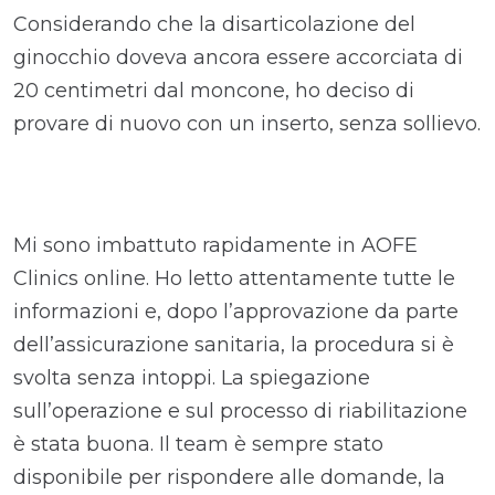
Considerando che la disarticolazione del
ginocchio doveva ancora essere accorciata di
20 centimetri dal moncone, ho deciso di
provare di nuovo con un inserto, senza sollievo.
Mi sono imbattuto rapidamente in AOFE
Clinics online. Ho letto attentamente tutte le
informazioni e, dopo l’approvazione da parte
dell’assicurazione sanitaria, la procedura si è
svolta senza intoppi. La spiegazione
sull’operazione e sul processo di riabilitazione
è stata buona. Il team è sempre stato
disponibile per rispondere alle domande, la