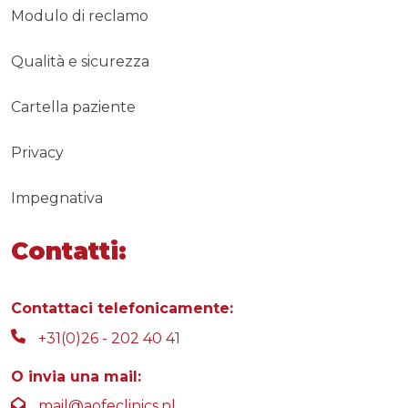
Modulo di reclamo
Qualità e sicurezza
Cartella paziente
Privacy
Impegnativa
Contatti:
Contattaci telefonicamente:
+31(0)26 - 202 40 41
O invia una mail:
mail@aofeclinics.nl