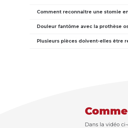
Comment reconnaître une stomie e
Douleur fantôme avec la prothèse o
Plusieurs pièces doivent-elles être 
Comment
Dans la vidéo ci