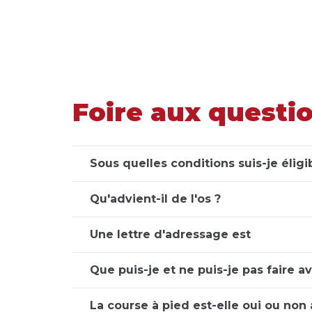
Foire aux questi
Sous quelles conditions suis-je éligi
Qu'advient-il de l'os ?
Une lettre d'adressage est
Que puis-je et ne puis-je pas faire 
La course à pied est-elle oui ou non 