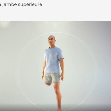
a jambe supérieure