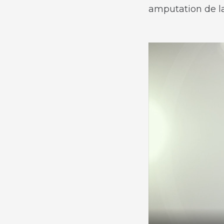
amputation de l