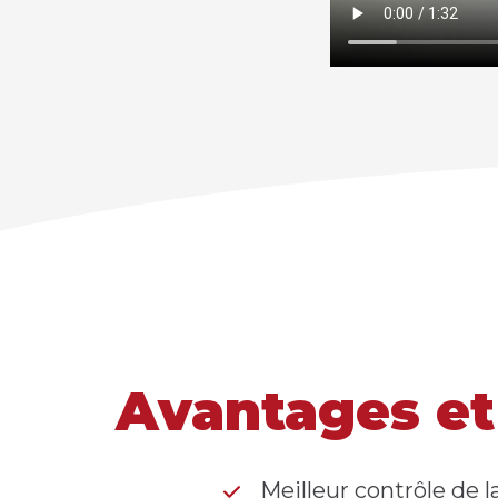
Avantages et
Meilleur contrôle de l