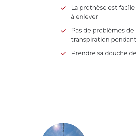
La prothèse est facile
à enlever
Pas de problèmes de
transpiration pendant
Prendre sa douche d