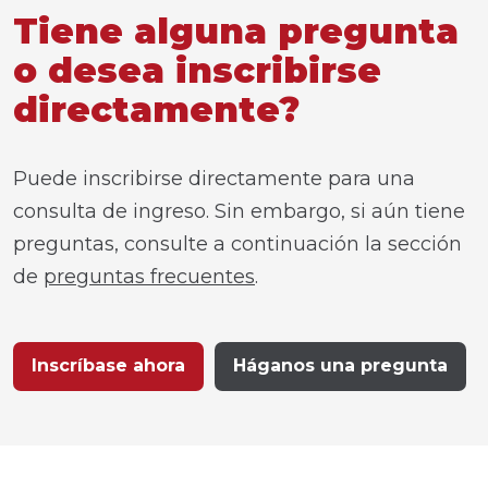
Tiene alguna pregunta
o desea inscribirse
directamente?
Puede inscribirse directamente para una
consulta de ingreso. Sin embargo, si aún tiene
preguntas, consulte a continuación la sección
de
preguntas frecuentes
.
Inscríbase ahora
Háganos una pregunta