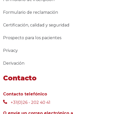
Formulario de reclamación
Certificación, calidad y seguridad
Prospecto para los pacientes
Privacy
Derivación
Contacto
Contacto telefónico
+31(0)26 - 202 40 41
O envíe un correo electrónico a