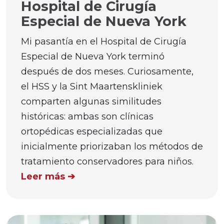
Hospital de Cirugía
Especial de Nueva York
Mi pasantía en el Hospital de Cirugía
Especial de Nueva York terminó
después de dos meses. Curiosamente,
el HSS y la Sint Maartenskliniek
comparten algunas similitudes
históricas: ambas son clínicas
ortopédicas especializadas que
inicialmente priorizaban los métodos de
tratamiento conservadores para niños.
Leer más ➔