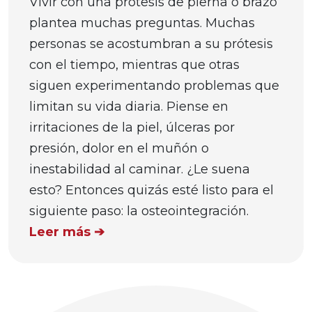
Vivir con una prótesis de pierna o brazo
plantea muchas preguntas. Muchas
personas se acostumbran a su prótesis
con el tiempo, mientras que otras
siguen experimentando problemas que
limitan su vida diaria. Piense en
irritaciones de la piel, úlceras por
presión, dolor en el muñón o
inestabilidad al caminar. ¿Le suena
esto? Entonces quizás esté listo para el
siguiente paso: la osteointegración.
Leer más ➔