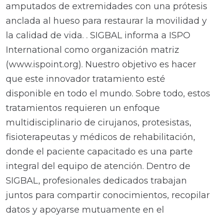
amputados de extremidades con una prótesis
anclada al hueso para restaurar la movilidad y
la calidad de vida. . SIGBAL informa a ISPO
International como organización matriz
(www.ispoint.org). Nuestro objetivo es hacer
que este innovador tratamiento esté
disponible en todo el mundo. Sobre todo, estos
tratamientos requieren un enfoque
multidisciplinario de cirujanos, protesistas,
fisioterapeutas y médicos de rehabilitación,
donde el paciente capacitado es una parte
integral del equipo de atención. Dentro de
SIGBAL, profesionales dedicados trabajan
juntos para compartir conocimientos, recopilar
datos y apoyarse mutuamente en el