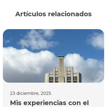
Artículos relacionados
23 diciembre, 2025
Mis experiencias con el