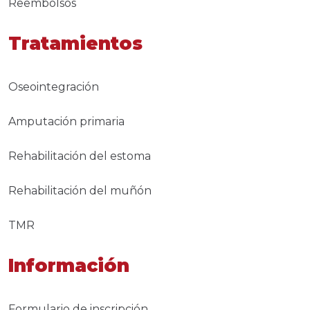
Reembolsos
Tratamientos
Oseointegración
Amputación primaria
Rehabilitación del estoma
Rehabilitación del muñón
TMR
Información
Formulario de inscripción