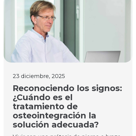
23 diciembre, 2025
Reconociendo los signos:
¿Cuándo es el
tratamiento de
osteointegración la
solución adecuada?