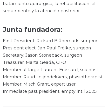
tratamiento quirúrgico, la rehabilitación, el
seguimiento y la atención posterior.
Junta fundadora:
First President: Rickard Brånemark, surgeon
President elect: Jan Paul Frölke, surgeon
Secretary: Jason Stoneback, surgeon
Treasurer: Marta Geada, CPO
Member at large: Laurent Frossard, scientist
Member: Ruud Leijendekkers, physiotherapist
Member: Mitch Grant, expert user
Immediate past president: empty intil 2025