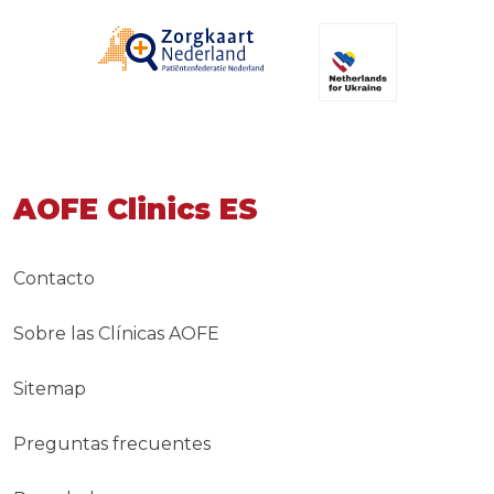
AOFE Clinics ES
Contacto
Sobre las Clínicas AOFE
Sitemap
Preguntas frecuentes