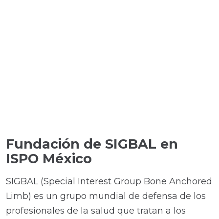
Fundación de SIGBAL en
ISPO México
SIGBAL (Special Interest Group Bone Anchored
Limb) es un grupo mundial de defensa de los
profesionales de la salud que tratan a los