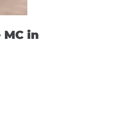
 MC in