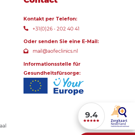
Contact
Kontakt per Telefon:
+31(0)26 - 202 40 41
Oder senden Sie eine E-Mail:
mail@aofeclinics.nl
Informationsstelle für
Gesundheitsfürsorge:
9.4
aal