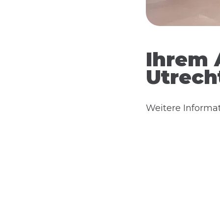
Ihrem 
Utrech
Weitere Informa