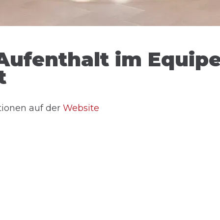
Aufenthalt im Equipe
t
tionen auf der
Website