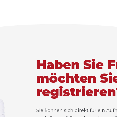
Haben Sie F
möchten Sie
registrieren
Sie können sich direkt für ein A