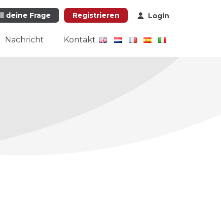
ll deine Frage
Registrieren
Login
Nachricht
Kontakt