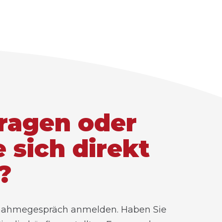
ragen oder
 sich direkt
?
ufnahmegespräch anmelden. Haben Sie