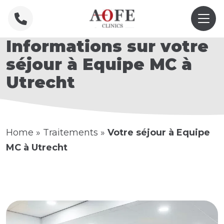
Informations sur votre
séjour à Equipe MC à
Utrecht
Home
»
Traitements
»
Votre séjour à Equipe
MC à Utrecht