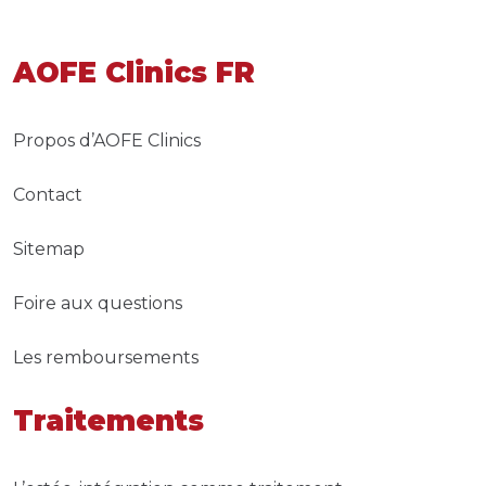
AOFE Clinics FR
Propos d’AOFE Clinics
Contact
Sitemap
Foire aux questions
Les remboursements
Traitements