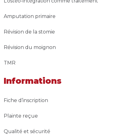
L’ostéo-intégration comme traitement
Amputation primaire
Révision de la stomie
Révision du moignon
TMR
Informations
Fiche d’inscription
Plainte reçue
Qualité et sécurité