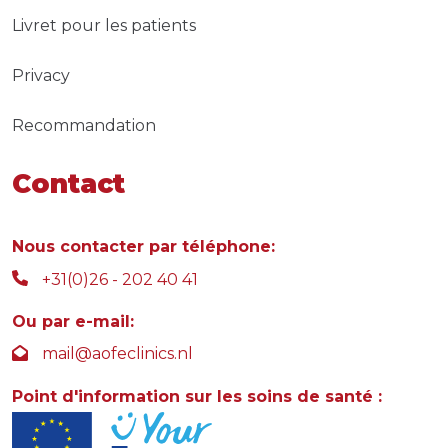
Livret pour les patients
Privacy
Recommandation
Contact
Nous contacter par téléphone:
+31(0)26 - 202 40 41
Ou par e-mail:
mail@aofeclinics.nl
Point d'information sur les soins de santé :