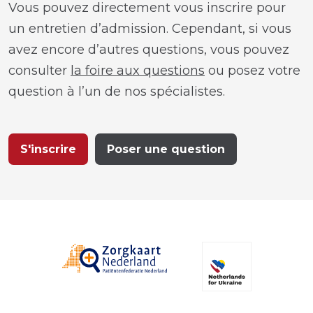
Vous pouvez directement vous inscrire pour
un entretien d’admission. Cependant, si vous
avez encore d’autres questions, vous pouvez
consulter
la foire aux questions
ou posez votre
question à l’un de nos spécialistes.
S'inscrire
Poser une question