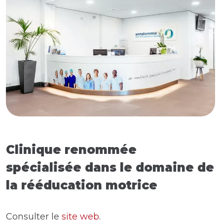
Clinique renommée
spécialisée dans le domaine de
la rééducation motrice
Consulter le
site web
.