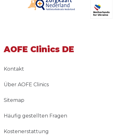
AOFE Clinics DE
Kontakt
Über AOFE Clinics
Sitemap
Häufig gestellten Fragen
Kostenerstattung