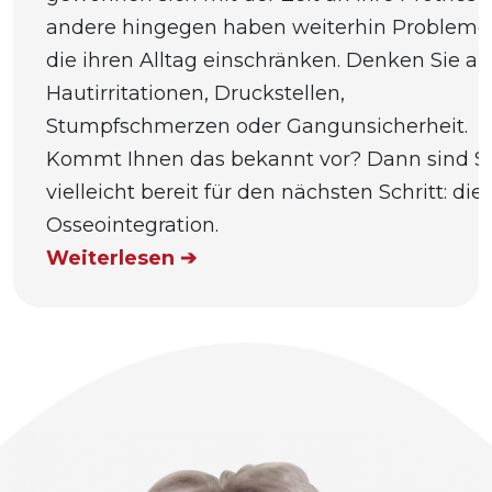
andere hingegen haben weiterhin Probleme
die ihren Alltag einschränken. Denken Sie an
Hautirritationen, Druckstellen,
Stumpfschmerzen oder Gangunsicherheit.
Kommt Ihnen das bekannt vor? Dann sind S
vielleicht bereit für den nächsten Schritt: die
Osseointegration.
Weiterlesen ➔