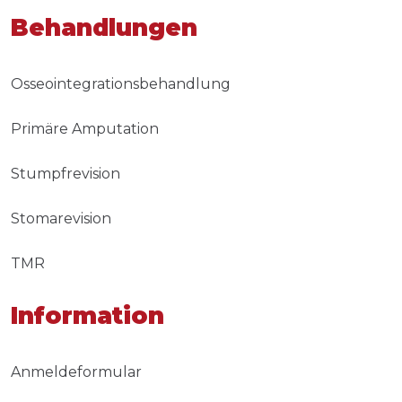
Behandlungen
Osseointegrationsbehandlung
Primäre Amputation
Stumpfrevision
Stomarevision
TMR
Information
Anmeldeformular