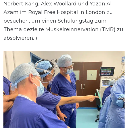
Norbert Kang, Alex Woollard und Yazan Al-
Azam im Royal Free Hospital in London zu
besuchen, um einen Schulungstag zum
Thema gezielte Muskelreinnervation (TMR) zu
absolvieren. ) .