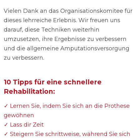
Vielen Dank an das Organisationskomitee für
dieses lehrreiche Erlebnis. Wir freuen uns
darauf, diese Techniken weiterhin
umzusetzen, ihre Ergebnisse zu verbessern
und die allgemeine Amputationsversorgung
zu verbessern.
10 Tipps für eine schnellere
Rehabilitation:
✓ Lernen Sie, indem Sie sich an die Prothese
gewöhnen
✓ Lass dir Zeit
✓ Steigern Sie schrittweise, während Sie sich