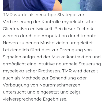
TMR wurde als neuartige Strategie zur
Verbesserung der Kontrolle myoelektrischer
Gliedmaßen entwickelt. Bei dieser Technik
werden durch die Amputation durchtrennte
Nerven zu neuen Muskelzielen umgeleitet.
Letztendlich führt dies zur Erzeugung von
Signalen aufgrund der Muskelkontraktion und
ermöglicht eine intuitive neuronale Steuerung
myoelektrischer Prothesen. TMR wird derzeit
auch als Methode zur Behandlung oder
Vorbeugung von Neuromschmerzen
untersucht und eingesetzt und zeigt
vielversprechende Ergebnisse.