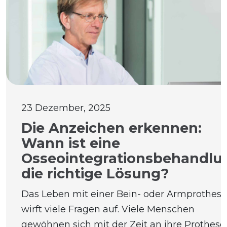
23 Dezember, 2025
Die Anzeichen erkennen:
Wann ist eine
Osseointegrationsbehandlu
die richtige Lösung?
Das Leben mit einer Bein- oder Armprothese
wirft viele Fragen auf. Viele Menschen
gewöhnen sich mit der Zeit an ihre Prothese