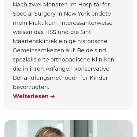
Nach zwei Monaten im Hospital for
Special Surgery in New York endete
mein Praktikum. Interessanterweise
weisen das HSS und die Sint
Maartenskliniek einige historische
Gemeinsamkeiten auf: Beide sind
spezialisierte orthopädische Kliniken,
die in ihren Anfängen konservative
Behandlungsmethoden für Kinder
bevorzugten.
Weiterlesen ➔