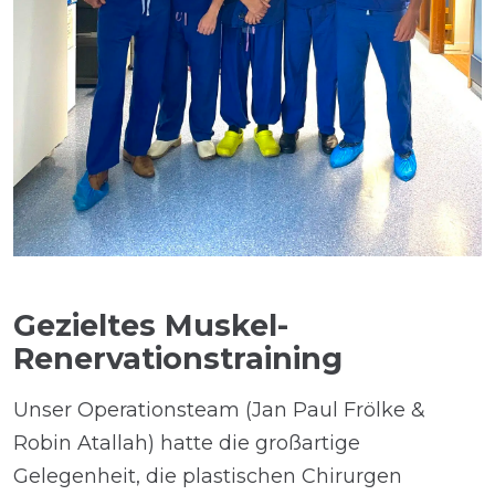
Gezieltes Muskel-
Renervationstraining
Unser Operationsteam (Jan Paul Frölke &
Robin Atallah) hatte die großartige
Gelegenheit, die plastischen Chirurgen