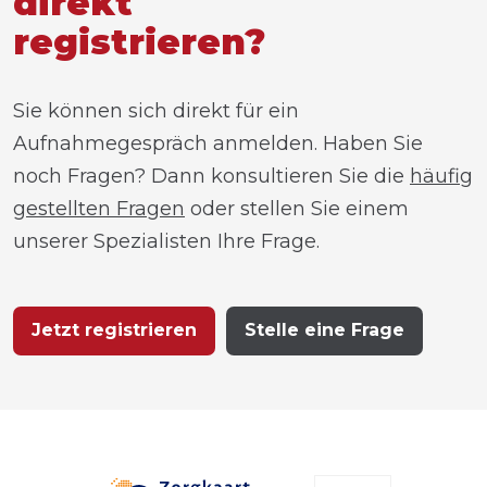
direkt
registrieren?
Sie können sich direkt für ein
Aufnahmegespräch anmelden. Haben Sie
noch Fragen? Dann konsultieren Sie die
häufig
gestellten Fragen
oder stellen Sie einem
unserer Spezialisten Ihre Frage.
Jetzt registrieren
Stelle eine Frage