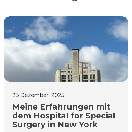
23 Dezember, 2025
Meine Erfahrungen mit
dem Hospital for Special
Surgery in New York