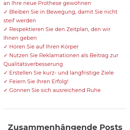
an Ihre neue Prothese gewöhnen
✓ Bleiben Sie in Bewegung, damit Sie nicht
steif werden
✓ Respektieren Sie den Zeitplan, den wir
Ihnen geben
✓ Hören Sie auf Ihren Körper
✓ Nutzen Sie Reklamationen als Beitrag zur
Qualitätsverbesserung
✓ Erstellen Sie kurz- und langfristige Ziele
✓ Feiern Sie Ihren Erfolg!
✓ Gönnen Sie sich ausreichend Ruhe
Zusammenhängende Posts