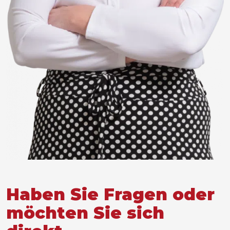
Haben Sie Fragen oder
möchten Sie sich