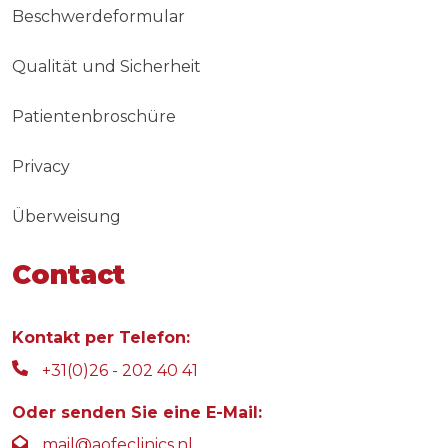
Beschwerdeformular
Qualität und Sicherheit
Patientenbroschüre
Privacy
Überweisung
Contact
Kontakt per Telefon:
+31(0)26 - 202 40 41
Oder senden Sie eine E-Mail:
mail@aofeclinics.nl