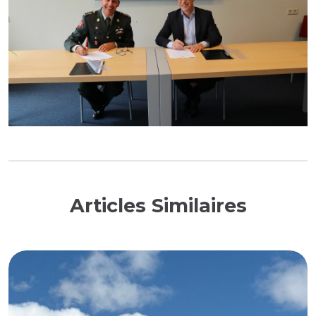
Articles Similaires