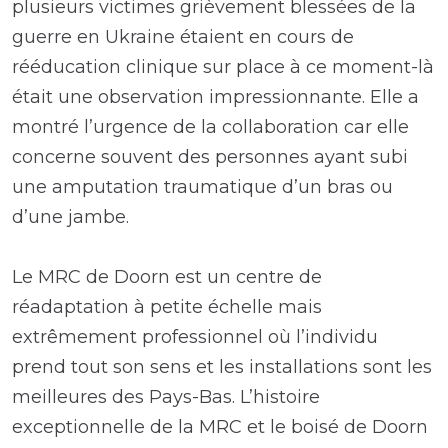
plusieurs victimes grièvement blessées de la
guerre en Ukraine étaient en cours de
rééducation clinique sur place à ce moment-là
était une observation impressionnante. Elle a
montré l’urgence de la collaboration car elle
concerne souvent des personnes ayant subi
une amputation traumatique d’un bras ou
d’une jambe.
Le MRC de Doorn est un centre de
réadaptation à petite échelle mais
extrêmement professionnel où l’individu
prend tout son sens et les installations sont les
meilleures des Pays-Bas. L’histoire
exceptionnelle de la MRC et le boisé de Doorn