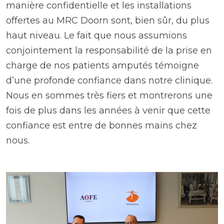
manière confidentielle et les installations
offertes au MRC Doorn sont, bien sûr, du plus
haut niveau. Le fait que nous assumions
conjointement la responsabilité de la prise en
charge de nos patients amputés témoigne
d’une profonde confiance dans notre clinique.
Nous en sommes très fiers et montrerons une
fois de plus dans les années à venir que cette
confiance est entre de bonnes mains chez
nous.