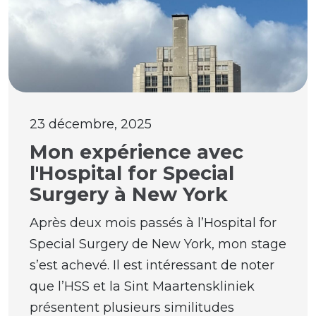
23 décembre, 2025
Mon expérience avec
l'Hospital for Special
Surgery à New York
Après deux mois passés à l’Hospital for
Special Surgery de New York, mon stage
s’est achevé. Il est intéressant de noter
que l’HSS et la Sint Maartenskliniek
présentent plusieurs similitudes