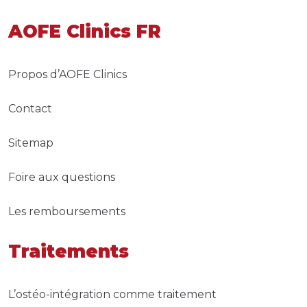
AOFE Clinics FR
Propos d’AOFE Clinics
Contact
Sitemap
Foire aux questions
Les remboursements
Traitements
L’ostéo-intégration comme traitement