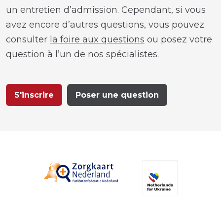
un entretien d’admission. Cependant, si vous
avez encore d’autres questions, vous pouvez
consulter
la foire aux questions
ou posez votre
question à l’un de nos spécialistes.
S'inscrire
Poser une question