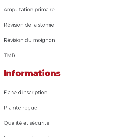
Amputation primaire
Révision de la stomie
Révision du moignon
TMR
Informations
Fiche d’inscription
Plainte reçue
Qualité et sécurité