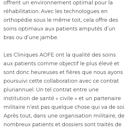
offrent un environnement optimal pour la
réhabilitation. Avec les technologues en
orthopédie sous le même toit, cela offre des
soins optimaux aux patients amputés d’un
bras ou d’une jambe.
Les Cliniques AOFE ont la qualité des soins
aux patients comme objectif le plus élevé et
sont donc heureuses et fières que nous ayons
poursuivi cette collaboration avec ce contrat
pluriannuel. Un tel contrat entre une
institution de santé « civile » et un partenaire
militaire n’est pas quelque chose qui va de soi.
Après tout, dans une organisation militaire, de
nombreux patients et dossiers sont traités de