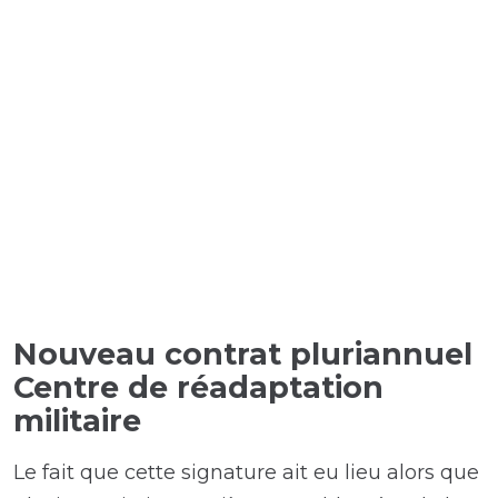
Nouveau contrat pluriannuel
Centre de réadaptation
militaire
Le fait que cette signature ait eu lieu alors que