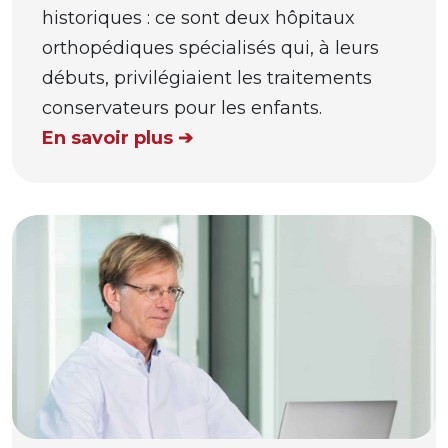
historiques : ce sont deux hôpitaux
orthopédiques spécialisés qui, à leurs
débuts, privilégiaient les traitements
conservateurs pour les enfants.
En savoir plus ➔