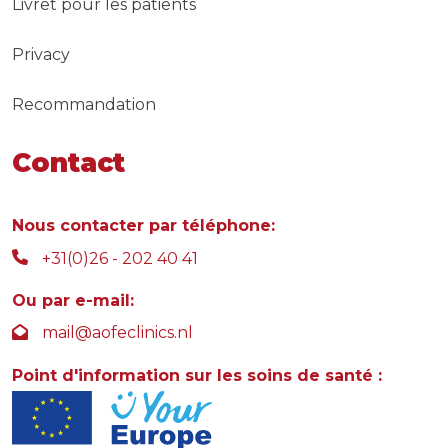
Livret pour les patients
Privacy
Recommandation
Contact
Nous contacter par téléphone:
+31(0)26 - 202 40 41
Ou par e-mail:
mail@aofeclinics.nl
Point d'information sur les soins de santé :