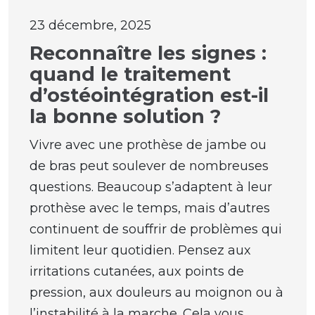
23 décembre, 2025
Reconnaître les signes :
quand le traitement
d’ostéointégration est-il
la bonne solution ?
Vivre avec une prothèse de jambe ou
de bras peut soulever de nombreuses
questions. Beaucoup s’adaptent à leur
prothèse avec le temps, mais d’autres
continuent de souffrir de problèmes qui
limitent leur quotidien. Pensez aux
irritations cutanées, aux points de
pression, aux douleurs au moignon ou à
l’instabilité à la marche. Cela vous