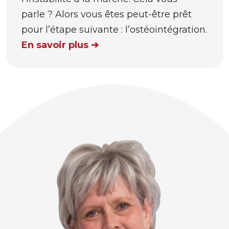
parle ? Alors vous êtes peut-être prêt
pour l’étape suivante : l’ostéointégration.
En savoir plus ➔