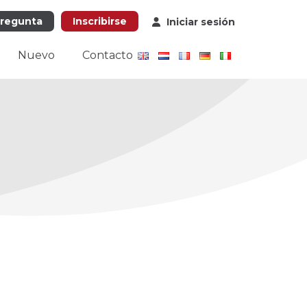
pregunta
Inscribirse
Iniciar sesión
Nuevo
Contacto