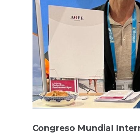
Congreso Mundial Intern