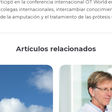
cipó en la conferencia internacional OT World en 
 colegas internacionales, intercambiar conocimi
de la amputación y el tratamiento de las prótesis
Artículos relacionados