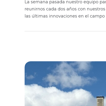
La semana pasada nuestro equipo parti
reunirnos cada dos años con nuestros
las últimas innovaciones en el campo 