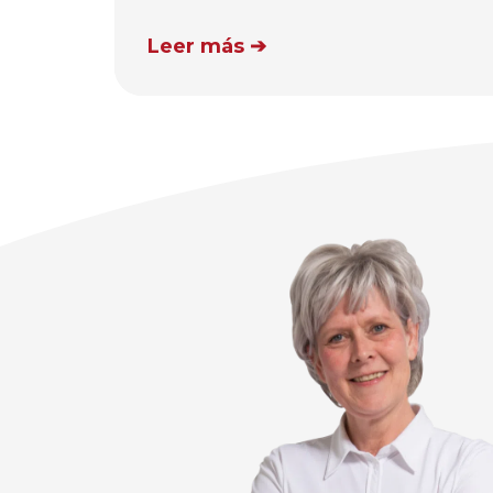
Leer más ➔