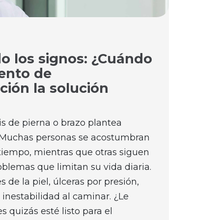
o los signos: ¿Cuándo
iento de
ción la solución
is de pierna o brazo plantea
 Muchas personas se acostumbran
 tiempo, mientras que otras siguen
lemas que limitan su vida diaria.
s de la piel, úlceras por presión,
inestabilidad al caminar. ¿Le
 quizás esté listo para el