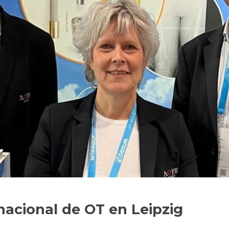
acional de OT en Leipzig