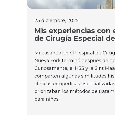
23 diciembre, 2025
Mis experiencias con e
de Cirugía Especial d
Mi pasantía en el Hospital de Cirug
Nueva York terminó después de do
Curiosamente, el HSS y la Sint Maa
comparten algunas similitudes his
clínicas ortopédicas especializada
priorizaban los métodos de tratam
para niños.