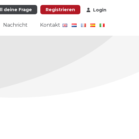
ll deine Frage
Registrieren
Login
Nachricht
Kontakt