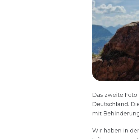
Das zweite Foto
Deutschland. Di
mit Behinderung
Wir haben in de