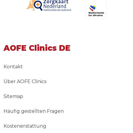
AOFE Clinics DE
Kontakt
Über AOFE Clinics
Sitemap
Häufig gestellten Fragen
Kostenerstattung