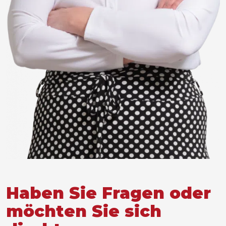
Haben Sie Fragen oder
möchten Sie sich