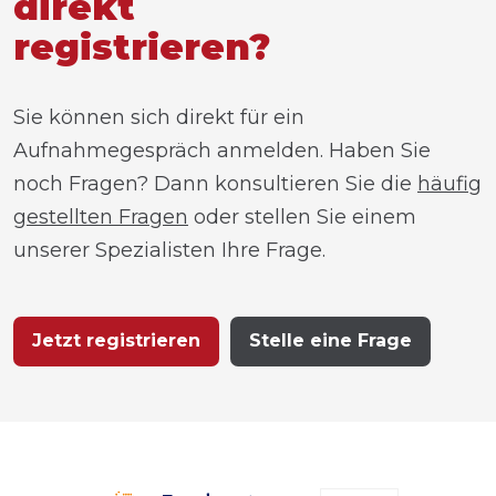
direkt
registrieren?
Sie können sich direkt für ein
Aufnahmegespräch anmelden. Haben Sie
noch Fragen? Dann konsultieren Sie die
häufig
gestellten Fragen
oder stellen Sie einem
unserer Spezialisten Ihre Frage.
Jetzt registrieren
Stelle eine Frage