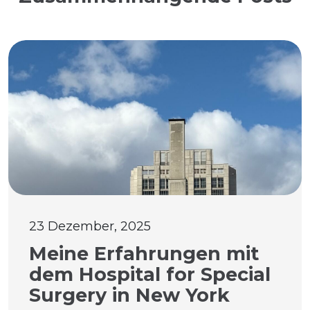
23 Dezember, 2025
Meine Erfahrungen mit
dem Hospital for Special
Surgery in New York