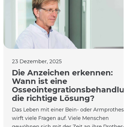
23 Dezember, 2025
Die Anzeichen erkennen:
Wann ist eine
Osseointegrationsbehandlu
die richtige Lösung?
Das Leben mit einer Bein- oder Armprothese
wirft viele Fragen auf. Viele Menschen
gewöhnen sich mit der Zeit an ihre Prothese