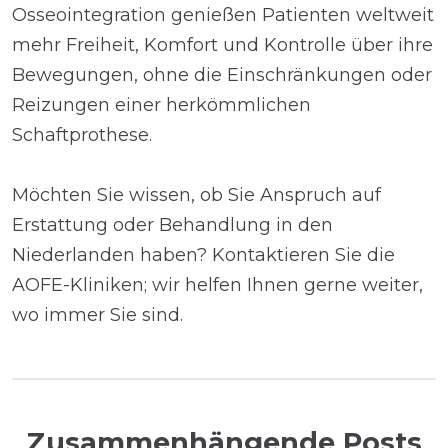
Osseointegration genießen Patienten weltweit
mehr Freiheit, Komfort und Kontrolle über ihre
Bewegungen, ohne die Einschränkungen oder
Reizungen einer herkömmlichen
Schaftprothese.
Möchten Sie wissen, ob Sie Anspruch auf
Erstattung oder Behandlung in den
Niederlanden haben? Kontaktieren Sie die
AOFE-Kliniken; wir helfen Ihnen gerne weiter,
wo immer Sie sind.
Zusammenhängende Posts