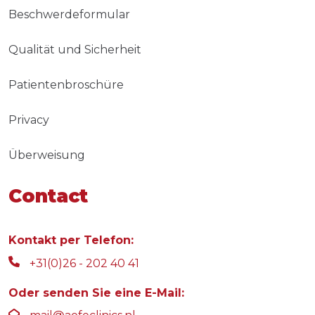
Beschwerdeformular
Qualität und Sicherheit
Patientenbroschüre
Privacy
Überweisung
Contact
Kontakt per Telefon:
+31(0)26 - 202 40 41
Oder senden Sie eine E-Mail: