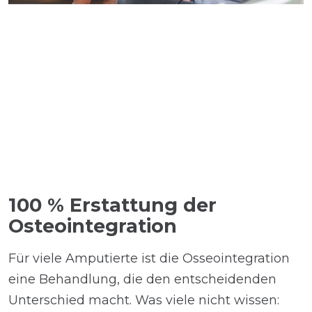
100 % Erstattung der
Osteointegration
Für viele Amputierte ist die Osseointegration
eine Behandlung, die den entscheidenden
Unterschied macht. Was viele nicht wissen: