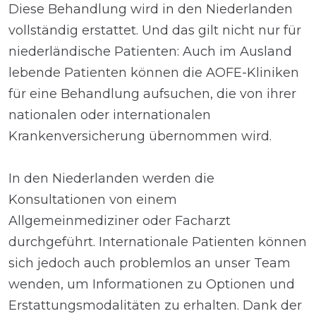
Diese Behandlung wird in den Niederlanden
vollständig erstattet. Und das gilt nicht nur für
niederländische Patienten: Auch im Ausland
lebende Patienten können die AOFE-Kliniken
für eine Behandlung aufsuchen, die von ihrer
nationalen oder internationalen
Krankenversicherung übernommen wird.
In den Niederlanden werden die
Konsultationen von einem
Allgemeinmediziner oder Facharzt
durchgeführt. Internationale Patienten können
sich jedoch auch problemlos an unser Team
wenden, um Informationen zu Optionen und
Erstattungsmodalitäten zu erhalten. Dank der