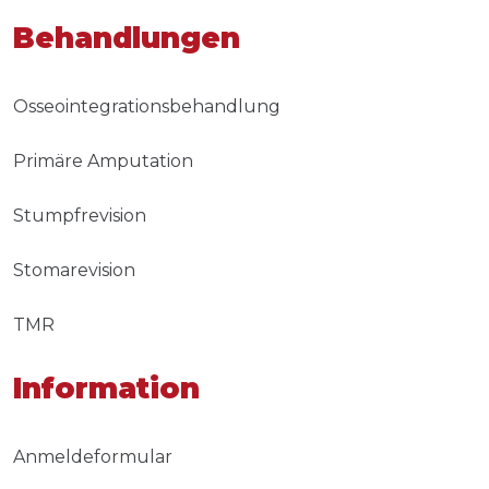
Behandlungen
Osseointegrationsbehandlung
Primäre Amputation
Stumpfrevision
Stomarevision
TMR
Information
Anmeldeformular