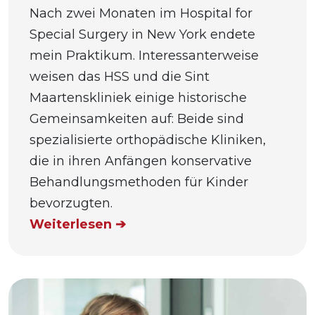
Nach zwei Monaten im Hospital for
Special Surgery in New York endete
mein Praktikum. Interessanterweise
weisen das HSS und die Sint
Maartenskliniek einige historische
Gemeinsamkeiten auf: Beide sind
spezialisierte orthopädische Kliniken,
die in ihren Anfängen konservative
Behandlungsmethoden für Kinder
bevorzugten.
Weiterlesen ➔