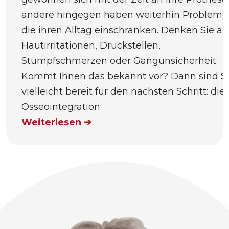
andere hingegen haben weiterhin Probleme
die ihren Alltag einschränken. Denken Sie an
Hautirritationen, Druckstellen,
Stumpfschmerzen oder Gangunsicherheit.
Kommt Ihnen das bekannt vor? Dann sind S
vielleicht bereit für den nächsten Schritt: die
Osseointegration.
Weiterlesen ➔