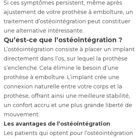
Si ces symptômes persistent, même après
ajustement de votre prothèse à emboîture, un
traitement d’ostéointégration peut constituer
une alternative intéressante.
Qu’est-ce que l’ostéointégration ?
L’ostéointégration consiste à placer un implant
directement dans l’os, sur lequel la prothèse
s’enclenche. Cela élimine le besoin d’une
prothèse à emboîture. L’implant crée une
connexion naturelle entre votre corps et la
prothèse, offrant ainsi une meilleure stabilité,
un confort accru et une plus grande liberté de
mouvement.
Les avantages de l’ostéointégration
Les patients qui optent pour l’ostéointégration