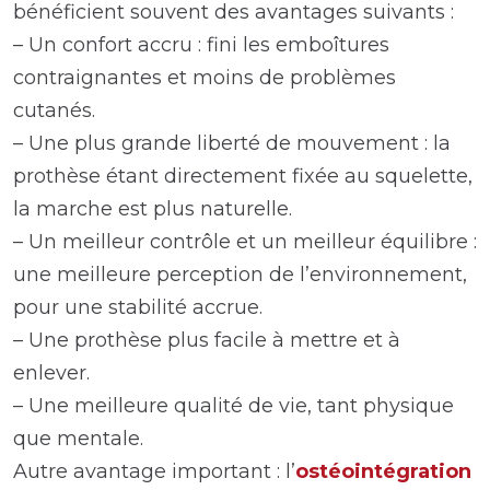
bénéficient souvent des avantages suivants :
– Un confort accru : fini les emboîtures
contraignantes et moins de problèmes
cutanés.
– Une plus grande liberté de mouvement : la
prothèse étant directement fixée au squelette,
la marche est plus naturelle.
– Un meilleur contrôle et un meilleur équilibre :
une meilleure perception de l’environnement,
pour une stabilité accrue.
– Une prothèse plus facile à mettre et à
enlever.
– Une meilleure qualité de vie, tant physique
que mentale.
Autre avantage important : l’
ostéointégration