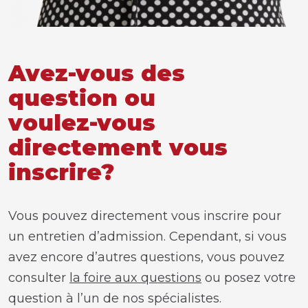
Avez-vous des
question ou
voulez-vous
directement vous
inscrire?
Vous pouvez directement vous inscrire pour
un entretien d’admission. Cependant, si vous
avez encore d’autres questions, vous pouvez
consulter
la foire aux questions
ou posez votre
question à l’un de nos spécialistes.