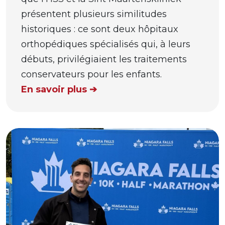
présentent plusieurs similitudes
historiques : ce sont deux hôpitaux
orthopédiques spécialisés qui, à leurs
débuts, privilégiaient les traitements
conservateurs pour les enfants.
En savoir plus ➔