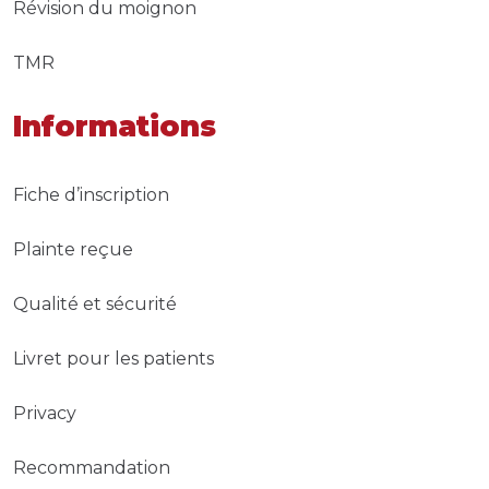
Révision du moignon
TMR
Informations
Fiche d’inscription
Plainte reçue
Qualité et sécurité
Livret pour les patients
Privacy
Recommandation