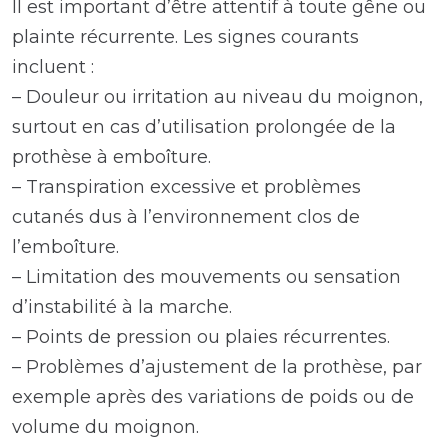
Il est important d’être attentif à toute gêne ou
plainte récurrente. Les signes courants
incluent :
– Douleur ou irritation au niveau du moignon,
surtout en cas d’utilisation prolongée de la
prothèse à emboîture.
– Transpiration excessive et problèmes
cutanés dus à l’environnement clos de
l’emboîture.
– Limitation des mouvements ou sensation
d’instabilité à la marche.
– Points de pression ou plaies récurrentes.
– Problèmes d’ajustement de la prothèse, par
exemple après des variations de poids ou de
volume du moignon.