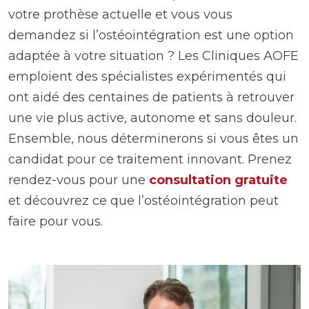
votre prothèse actuelle et vous vous
demandez si l’ostéointégration est une option
adaptée à votre situation ? Les Cliniques AOFE
emploient des spécialistes expérimentés qui
ont aidé des centaines de patients à retrouver
une vie plus active, autonome et sans douleur.
Ensemble, nous déterminerons si vous êtes un
candidat pour ce traitement innovant. Prenez
rendez-vous pour une
consultation gratuite
et découvrez ce que l’ostéointégration peut
faire pour vous.