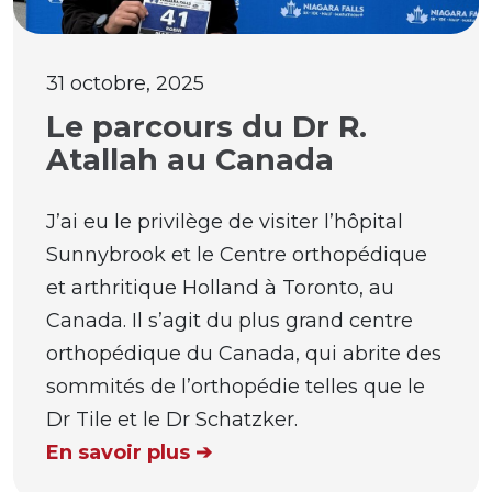
31 octobre, 2025
Le parcours du Dr R.
Atallah au Canada
J’ai eu le privilège de visiter l’hôpital
Sunnybrook et le Centre orthopédique
et arthritique Holland à Toronto, au
Canada. Il s’agit du plus grand centre
orthopédique du Canada, qui abrite des
sommités de l’orthopédie telles que le
Dr Tile et le Dr Schatzker.
En savoir plus ➔