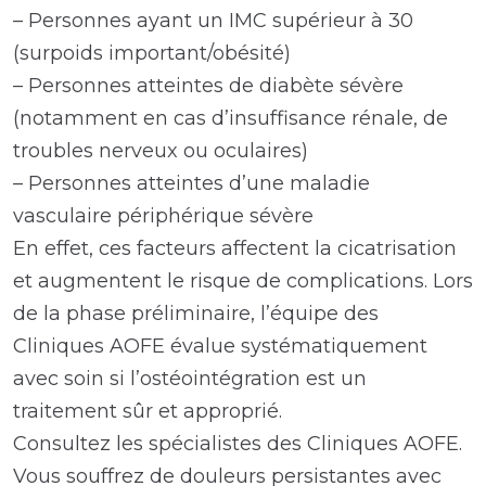
– Personnes ayant un IMC supérieur à 30
(surpoids important/obésité)
– Personnes atteintes de diabète sévère
(notamment en cas d’insuffisance rénale, de
troubles nerveux ou oculaires)
– Personnes atteintes d’une maladie
vasculaire périphérique sévère
En effet, ces facteurs affectent la cicatrisation
et augmentent le risque de complications. Lors
de la phase préliminaire, l’équipe des
Cliniques AOFE évalue systématiquement
avec soin si l’ostéointégration est un
traitement sûr et approprié.
Consultez les spécialistes des Cliniques AOFE.
Vous souffrez de douleurs persistantes avec