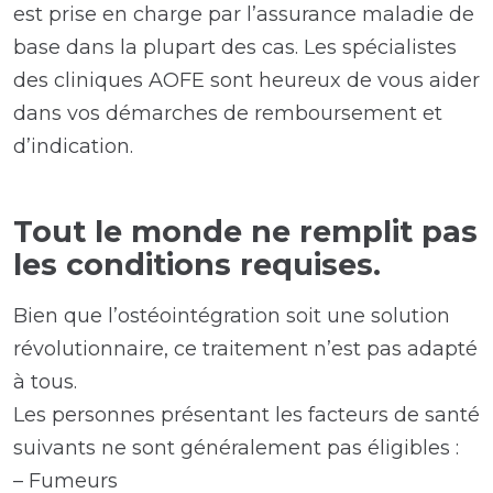
est prise en charge par l’assurance maladie de
base dans la plupart des cas. Les spécialistes
des cliniques AOFE sont heureux de vous aider
dans vos démarches de remboursement et
d’indication.
Tout le monde ne remplit pas
les conditions requises.
Bien que l’ostéointégration soit une solution
révolutionnaire, ce traitement n’est pas adapté
à tous.
Les personnes présentant les facteurs de santé
suivants ne sont généralement pas éligibles :
– Fumeurs