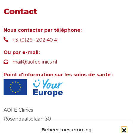
Contact
Nous contacter par téléphone:
+31(0)26 - 202 40 41
Ou par e-mail:
mail@aofeclinics.nl
Point d'information sur les soins de santé :
AOFE Clinics
Rosendaalselaan 30
6891 DG
Beheer toestemming