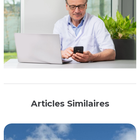
Articles Similaires