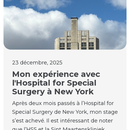
23 décembre, 2025
Mon expérience avec
l'Hospital for Special
Surgery à New York
Après deux mois passés à l’Hospital for
Special Surgery de New York, mon stage
s’est achevé. Il est intéressant de noter
que l’HSS et la Sint Maartenskliniek