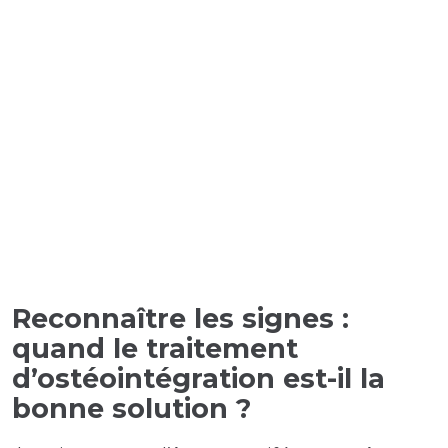
Reconnaître les signes :
quand le traitement
d’ostéointégration est-il la
bonne solution ?