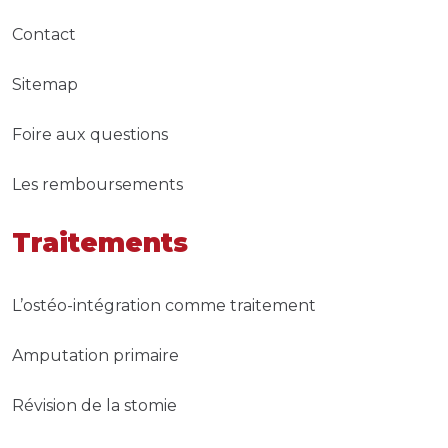
Contact
Sitemap
Foire aux questions
Les remboursements
Traitements
L’ostéo-intégration comme traitement
Amputation primaire
Révision de la stomie